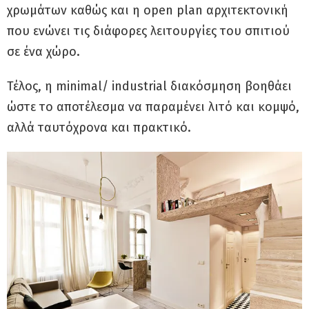
χρωμάτων καθώς και η open plan αρχιτεκτονική
που ενώνει τις διάφορες λειτουργίες του σπιτιού
σε ένα χώρο.
Τέλος, η minimal/ industrial διακόσμηση βοηθάει
ώστε το αποτέλεσμα να παραμένει λιτό και κομψό,
αλλά ταυτόχρονα και πρακτικό.