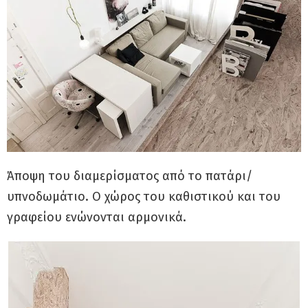
Άποψη του διαμερίσματος από το πατάρι/
υπνοδωμάτιο. Ο χώρος του καθιστικού και του
γραφείου ενώνονται αρμονικά.