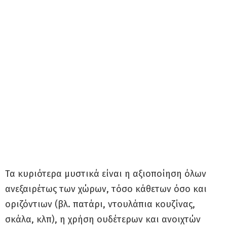
Τα κυριότερα μυστικά είναι η αξιοποίηση όλων
ανεξαιρέτως των χώρων, τόσο κάθετων όσο και
οριζόντιων (βλ. πατάρι, ντουλάπια κουζίνας,
σκάλα, κλπ), η χρήση ουδέτερων και ανοιχτών