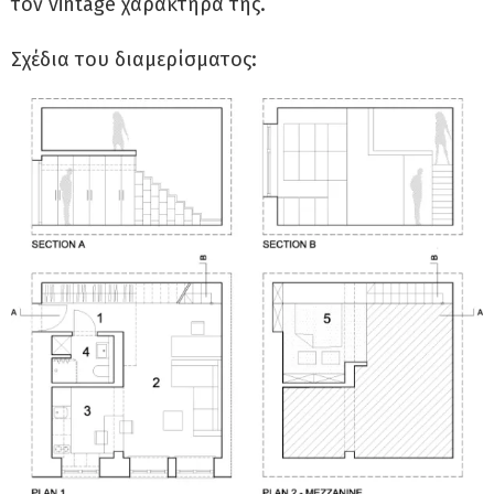
τον vintage χαρακτήρα της.
Σχέδια του διαμερίσματος: