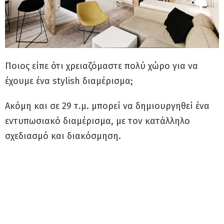
Ποιος είπε ότι χρειαζόμαστε πολύ χώρο για να
έχουμε ένα stylish διαμέρισμα;
Ακόμη και σε 29 τ.μ. μπορεί να δημιουργηθεί ένα
εντυπωσιακό διαμέρισμα, με τον κατάλληλο
σχεδιασμό και διακόσμηση.