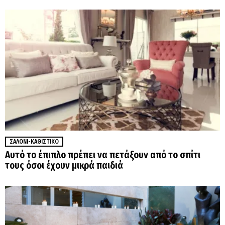
ΣΑΛΌΝΙ-ΚΑΘΙΣΤΙΚΌ
Αυτό το έπιπλο πρέπει να πετάξουν από το σπίτι
τους όσοι έχουν μικρά παιδιά