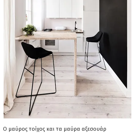
Ο μαύρος τοίχος και τα μαύρα αξεσουάρ