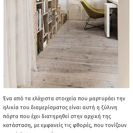
Ένα από τα ελάχιστα στοιχεία που μαρτυράει την
ηλικία του διαμερίσματος είναι αυτή η ξύλινη
πόρτα που έχει διατηρηθεί στην αρχική της
κατάσταση, με εμφανείς τις φθορές, που τονίζουν