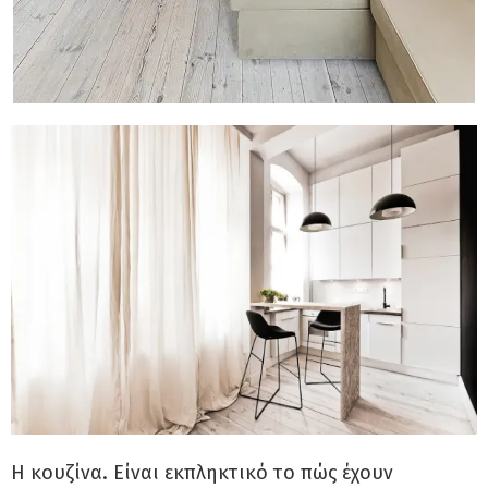
Η κουζίνα. Είναι εκπληκτικό το πώς έχουν