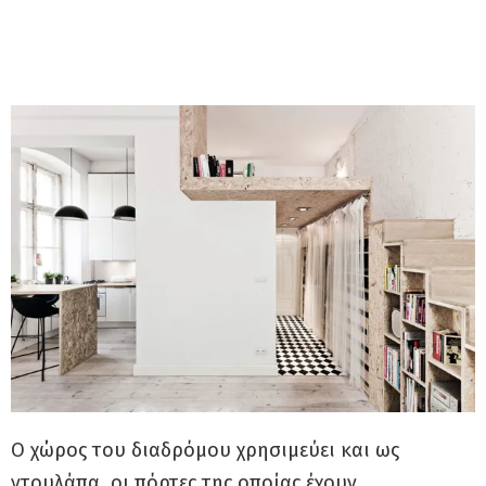
Ο χώρος του διαδρόμου χρησιμεύει και ως
ντουλάπα, οι πόρτες της οποίας έχουν