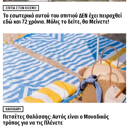
ΣΠΊΤΙΑ ΣΤΟΝ ΚΌΣΜΟ
Το εσωτερικό αυτού του σπιτιού ΔΕΝ έχει πειραχθεί
εδώ και 72 χρόνια. Μόλις το δείτε, θα Μείνετε!
ΚΑΛΟΚΑΊΡΙ
Πετσέτες Θαλάσσης: Αυτός είναι ο Μοναδικός
τρόπος για να τις Πλένετε