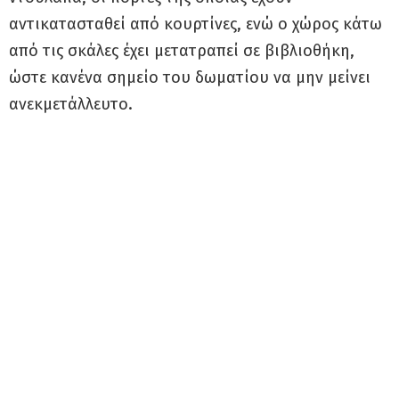
αντικατασταθεί από κουρτίνες, ενώ ο χώρος κάτω
από τις σκάλες έχει μετατραπεί σε βιβλιοθήκη,
ώστε κανένα σημείο του δωματίου να μην μείνει
ανεκμετάλλευτο.