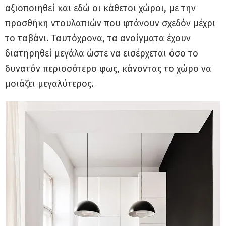
αξιοποιηθεί και εδώ οι κάθετοι χώροι, με την
προσθήκη ντουλαπιών που φτάνουν σχεδόν μέχρι
το ταβάνι. Ταυτόχρονα, τα ανοίγματα έχουν
διατηρηθεί μεγάλα ώστε να εισέρχεται όσο το
δυνατόν περισσότερο φως, κάνοντας το χώρο να
μοιάζει μεγαλύτερος.