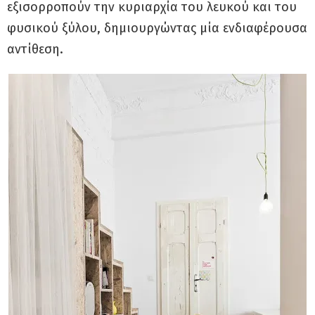
εξισορροπούν την κυριαρχία του λευκού και του
φυσικού ξύλου, δημιουργώντας μία ενδιαφέρουσα
αντίθεση.