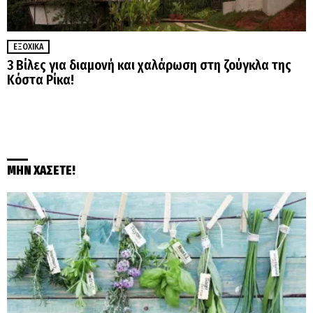
ΕΞΟΧΙΚΆ
3 Βίλες για διαμονή και χαλάρωση στη ζούγκλα της
Κόστα Ρίκα!
ΜΗΝ ΧΑΣΕΤΕ!