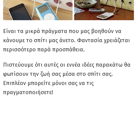
Είναι τα μικρά πράγματα που μας βοηθούν να
κάνουμε το σπίτι μας άνετο. Φαντασία χρειάζεται
περισσότερο παρά προσπάθεια.
Πιστεύουμε ότι αυτές οι εννέα ιδέες παρακάτω θα
φωτίσουν την ζωή σας μέσα στο σπίτι σας.
Επιπλέον μπορείτε μόνοι σας να τις
πραγματοποιήσετε!