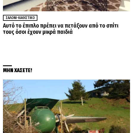
ΣΑΛΌΝΙ-ΚΑΘΙΣΤΙΚΌ
Αυτό το έπιπλο πρέπει να πετάξουν από το σπίτι
τους όσοι έχουν μικρά παιδιά
ΜΗΝ ΧΑΣΕΤΕ!