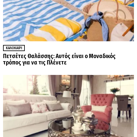
ΚΑΛΟΚΑΊΡΙ
Πετσέτες Θαλάσσης: Αυτός είναι ο Μοναδικός
τρόπος για να τις Πλένετε