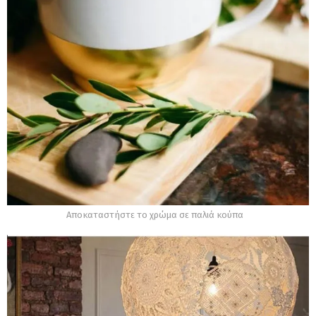
Αποκαταστήστε το χρώμα σε παλιά κούπα