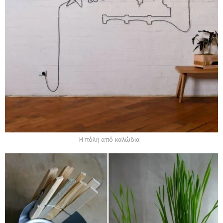
Η πόλη από καλώδια