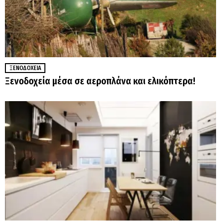
ΞΕΝΟΔΟΧΕΊΑ
Ξενοδοχεία μέσα σε αεροπλάνα και ελικόπτερα!