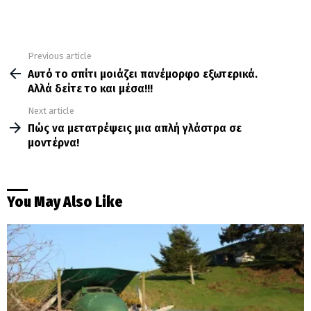
Previous article
See
more
Αυτό το σπίτι μοιάζει πανέμορφο εξωτερικά.
Αλλά δείτε το και μέσα!!!
Next article
Πώς να μετατρέψεις μια απλή γλάστρα σε
μοντέρνα!
You May Also Like