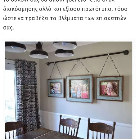
διακόσμησης αλλά και εξίσου πρωτότυπο, τόσο
ώστε να τραβήξει τα βλέμματα των επισκεπτών
σας!