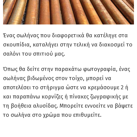
Ένας σωλήνας που διαφορετικά θα κατέληγε στα
σκουπίδια, καταλήγει στην τελική να διακοσμεί το
σαλόνι του σπιτιού μας.
Όπως θα δείτε στην παρακάτω φωτογραφία, ένας
σωλήνας βιδωμένος στον τοίχο, μπορεί να
αποτελέσει το στήριγμα ώστε να κρεμάσουμε 2 ή
και παραπάνω κορνίζες ή πίνακες ζωγραφικής με
τη βοήθεια αλυσίδας. Μπορείτε εννοείτε να βάψετε
το σωλήνα στο χρώμα που επιθυμείτε.