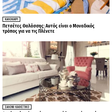
ΚΑΛΟΚΑΊΡΙ
Πετσέτες Θαλάσσης: Αυτός είναι ο Μοναδικός
τρόπος για να τις Πλένετε
ΣΑΛΌΝΙ-ΚΑΘΙΣΤΙΚΌ