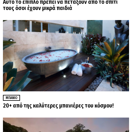
Αυτό το έπιπλο πρέπει να πετάξουν από το σπίτι
τους όσοι έχουν μικρά παιδιά
ΜΠΆΝΙΟ
20+ από της καλύτερες μπανιέρες του κόσμου!