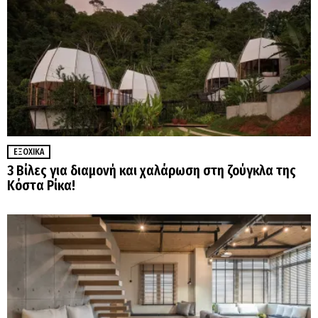
ΕΞΟΧΙΚΆ
3 Βίλες για διαμονή και χαλάρωση στη ζούγκλα της
Κόστα Ρίκα!