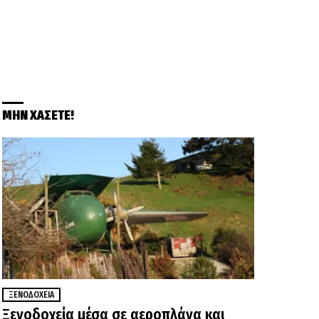
ΜΗΝ ΧΑΣΕΤΕ!
ΞΕΝΟΔΟΧΕΊΑ
Ξενοδοχεία μέσα σε αεροπλάνα και