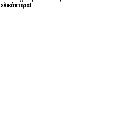
ελικόπτερα!