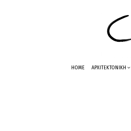
HOME
ΑΡΧΙΤΕΚΤΟΝΙΚΉ