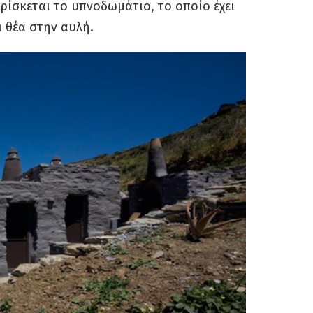
βρίσκεται το υπνοδωμάτιο, το οποίο έχει
 θέα στην αυλή.