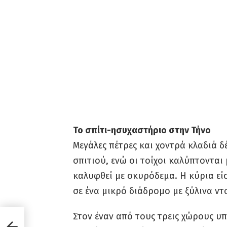
Το σπίτι-ησυχαστήριο στην Τήνο
Μεγάλες πέτρες και χοντρά κλαδιά 
σπιτιού, ενώ οι τοίχοι καλύπτονται 
καλυφθεί με σκυρόδεμα. Η κύρια εί
σε ένα μικρό διάδρομο με ξύλινα ν
Στον έναν από τους τρεις χώρους υ