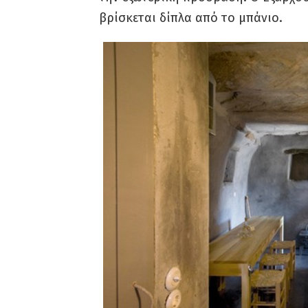
βρίσκεται δίπλα από το μπάνιο.