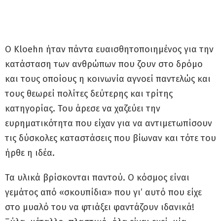
Ο Kloehn ήταν πάντα ευαισθητοποιημένος για την
κατάσταση των ανθρώπων που ζουν στο δρόμο
και τους οποίους η κοινωνία αγνοεί παντελώς και
τους θεωρεί πολίτες δεύτερης και τρίτης
κατηγορίας. Του άρεσε να χαζεύει την
ευρηματικότητα που είχαν για να αντιμετωπίσουν
τις δύσκολες καταστάσεις που βίωναν και τότε του
ήρθε η ιδέα.
Τα υλικά βρίσκονται παντού. Ο κόσμος είναι
γεμάτος από «σκουπίδια» που γι’ αυτό που είχε
στο μυαλό του να φτιάξει φαντάζουν ιδανικά!