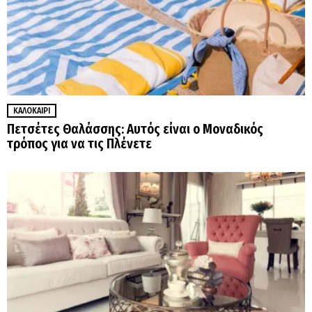
ΚΑΛΟΚΑΊΡΙ
Πετσέτες Θαλάσσης: Αυτός είναι ο Μοναδικός
τρόπος για να τις Πλένετε