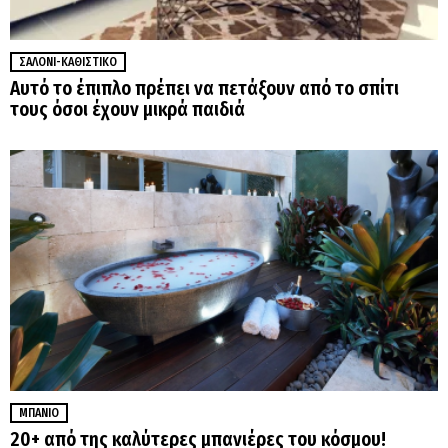
ΣΑΛΌΝΙ-ΚΑΘΙΣΤΙΚΌ
Αυτό το έπιπλο πρέπει να πετάξουν από το σπίτι
τους όσοι έχουν μικρά παιδιά
ΜΠΆΝΙΟ
20+ από της καλύτερες μπανιέρες του κόσμου!