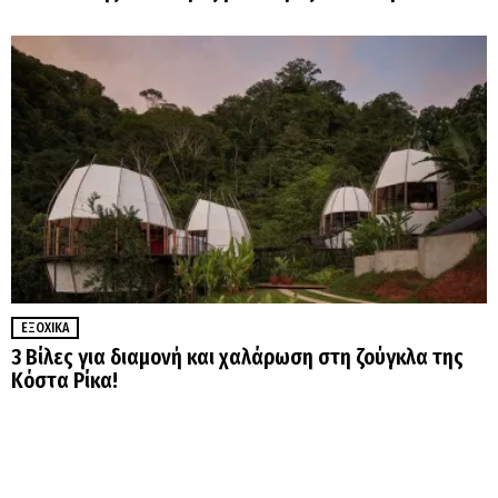
ΕΞΟΧΙΚΆ
3 Βίλες για διαμονή και χαλάρωση στη ζούγκλα της
Κόστα Ρίκα!