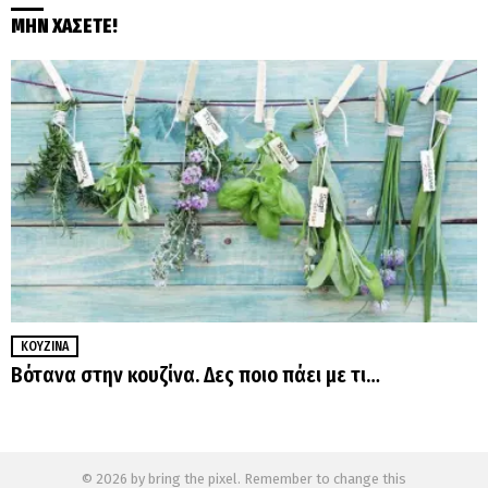
ΜΗΝ ΧΑΣΕΤΕ!
ΚΟΥΖΊΝΑ
Βότανα στην κουζίνα. Δες ποιο πάει με τι…
© 2026 by bring the pixel. Remember to change this