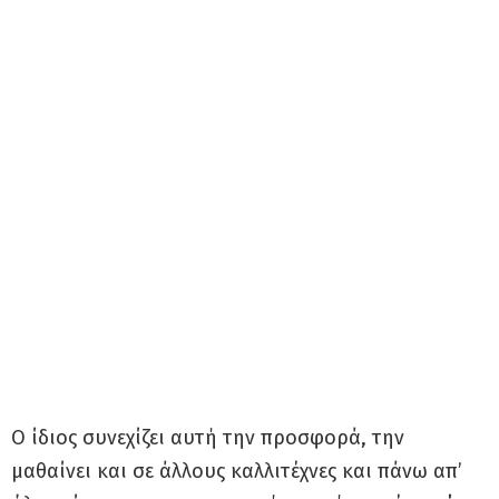
Ο ίδιος συνεχίζει αυτή την προσφορά, την
μαθαίνει και σε άλλους καλλιτέχνες και πάνω απ’