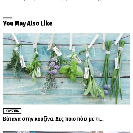
You May Also Like
ΚΟΥΖΊΝΑ
Βότανα στην κουζίνα. Δες ποιο πάει με τι…