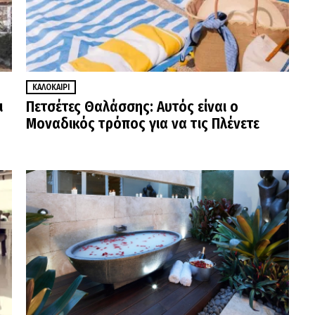
ΚΑΛΟΚΑΊΡΙ
ι
Πετσέτες Θαλάσσης: Αυτός είναι ο
Μοναδικός τρόπος για να τις Πλένετε