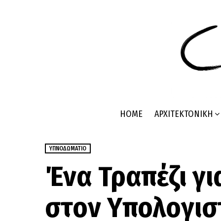
HOME
ΑΡΧΙΤΕΚΤΟΝΙΚΉ
ΥΠΝΟΔΩΜΆΤΙΟ
Ένα Τραπέζι γι
στον Υπολογισ