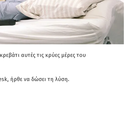
ρεβάτι αυτές τις κρύες μέρες του
sk, ήρθε να δώσει τη λύση.