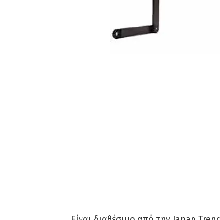
Είναι διαθέσιμο από την Japan Trend