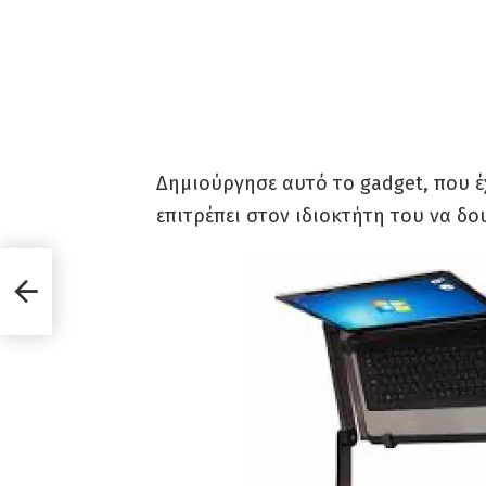
Δημιούργησε αυτό το gadget, που έ
επιτρέπει στον ιδιοκτήτη του να δο