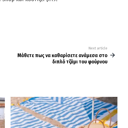
Next article
Μάθετε πως να καθαρίσετε ανάμεσα στο
διπλό τζάμι του φούρνου