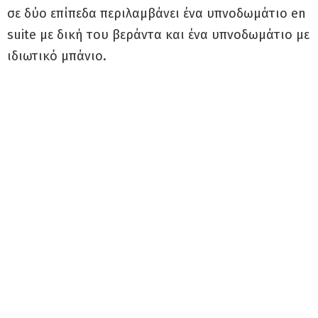
σε δύο επίπεδα περιλαμβάνει ένα υπνοδωμάτιο en
suite με δική του βεράντα και ένα υπνοδωμάτιο με
ιδιωτικό μπάνιο.