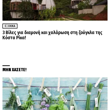
ΕΞΟΧΙΚΆ
3 Βίλες για διαμονή και χαλάρωση στη ζούγκλα της
Κόστα Ρίκα!
ΜΗΝ ΧΑΣΕΤΕ!