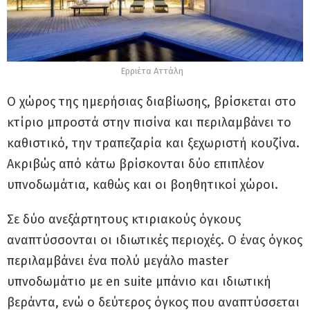
Ερριέτα Αττάλη
Ο χώρος της ημερήσιας διαβίωσης, βρίσκεται στο
κτίριο μπροστά στην πισίνα και περιλαμβάνει το
καθιστικό, την τραπεζαρία και ξεχωριστή κουζίνα.
Ακριβώς από κάτω βρίσκονται δύο επιπλέον
υπνοδωμάτια, καθώς και οι βοηθητικοί χώροι.
Σε δύο ανεξάρτητους κτιριακούς όγκους
αναπτύσσονται οι ιδιωτικές περιοχές. Ο ένας όγκος
περιλαμβάνει ένα πολύ μεγάλο master
υπνοδωμάτιο με en suite μπάνιο και ιδιωτική
βεράντα, ενώ ο δεύτερος όγκος που αναπτύσσεται