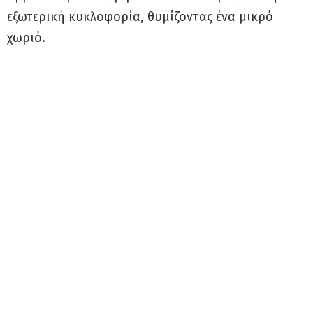
εξωτερική κυκλοφορία, θυμίζοντας ένα μικρό
χωριό.