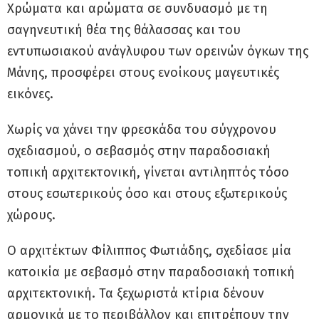
Χρώματα και αρώματα σε συνδυασμό με τη
σαγηνευτική θέα της θάλασσας και του
εντυπωσιακού ανάγλυφου των ορεινών όγκων της
Μάνης, προσφέρει στους ενοίκους μαγευτικές
εικόνες.
Χωρίς να χάνει την φρεσκάδα του σύγχρονου
σχεδιασμού, ο σεβασμός στην παραδοσιακή
τοπική αρχιτεκτονική, γίνεται αντιληπτός τόσο
στους εσωτερικούς όσο και στους εξωτερικούς
χώρους.
Ο αρχιτέκτων Φίλιππος Φωτιάδης, σχεδίασε μία
κατοικία με σεβασμό στην παραδοσιακή τοπική
αρχιτεκτονική. Τα ξεχωριστά κτίρια δένουν
αρμονικά με το περιβάλλον και επιτρέπουν την