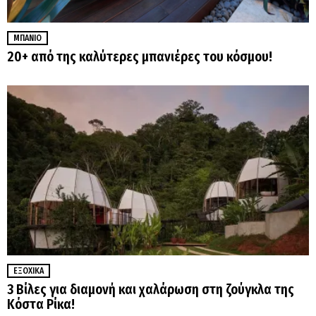
ΜΠΆΝΙΟ
20+ από της καλύτερες μπανιέρες του κόσμου!
ΕΞΟΧΙΚΆ
3 Βίλες για διαμονή και χαλάρωση στη ζούγκλα της
Κόστα Ρίκα!