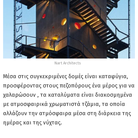
Nart Architects
Μέσα στις συγκεκριμένες δομές είναι καταφύγια,
προσφέροντας στους πεζοπόρους ένα μέρος για να
χαλαρώσουν , τα καταλύματα είναι διακοσμημένα
με ατμοσφαιρικά χρωματιστά τζάμια, τα οποία
αλλάζουν την ατμόσφαιρα μέσα στη διάρκεια της
ημέρας και της νύχτας.