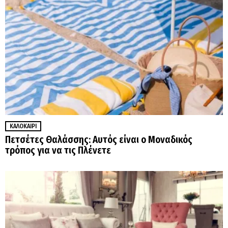
ΚΑΛΟΚΑΊΡΙ
Πετσέτες Θαλάσσης: Αυτός είναι ο Μοναδικός
τρόπος για να τις Πλένετε