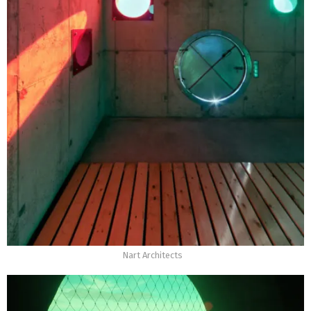
Nart Architects