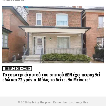
ΣΠΊΤΙΑ ΣΤΟΝ ΚΌΣΜΟ
Το εσωτερικό αυτού του σπιτιού ΔΕΝ έχει πειραχθεί
εδώ και 72 χρόνια. Μόλις το δείτε, θα Μείνετε!
© 2026 by bring the pixel. Remember to change this