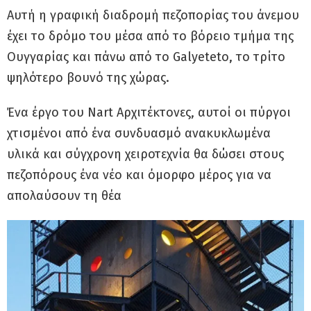
Αυτή η γραφική διαδρομή πεζοπορίας του άνεμου
έχει το δρόμο του μέσα από το βόρειο τμήμα της
Ουγγαρίας και πάνω από το Galyeteto, το τρίτο
ψηλότερο βουνό της χώρας.
Ένα έργο του Nart Αρχιτέκτονες, αυτοί οι πύργοι
χτισμένοι από ένα συνδυασμό ανακυκλωμένα
υλικά και σύγχρονη χειροτεχνία θα δώσει στους
πεζοπόρους ένα νέο και όμορφο μέρος για να
απολαύσουν τη θέα