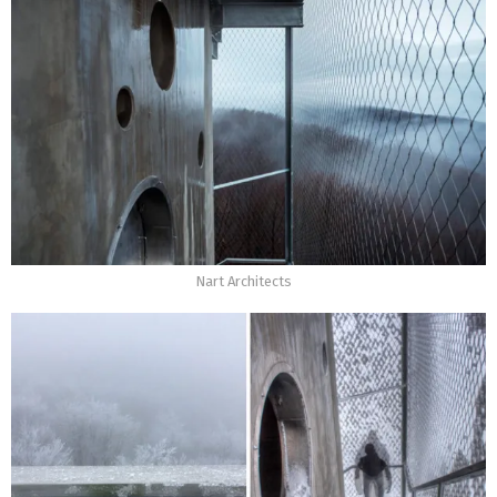
Nart Architects