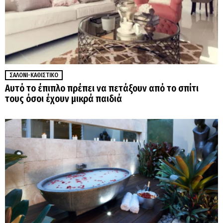
ΣΑΛΌΝΙ-ΚΑΘΙΣΤΙΚΌ
Αυτό το έπιπλο πρέπει να πετάξουν από το σπίτι
τους όσοι έχουν μικρά παιδιά