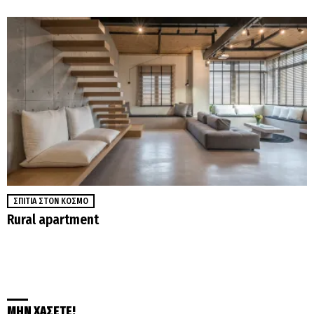
ΣΠΊΤΙΑ ΣΤΟΝ ΚΌΣΜΟ
Rural apartment
ΜΗΝ ΧΑΣΕΤΕ!