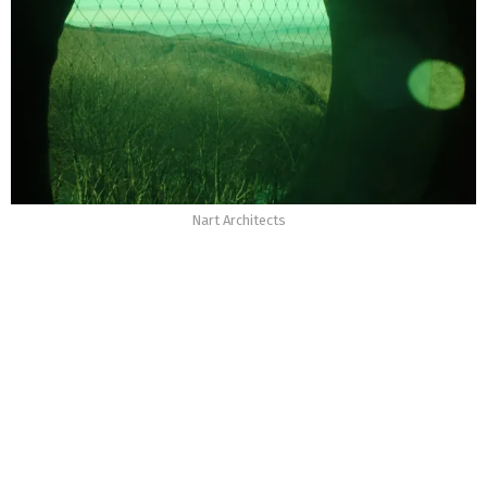
Nart Architects