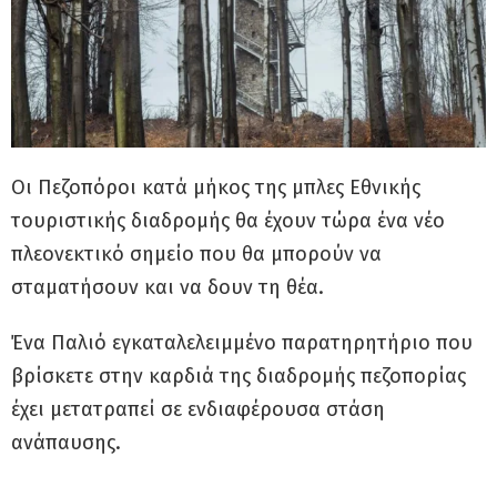
Oι Πεζοπόροι κατά μήκος της μπλες Εθνικής
τουριστικής διαδρομής θα έχουν τώρα ένα νέο
πλεονεκτικό σημείο που θα μπορούν να
σταματήσουν και να δουν τη θέα.
Ένα Παλιό εγκαταλελειμμένο παρατηρητήριο που
βρίσκετε στην καρδιά της διαδρομής πεζοπορίας
έχει μετατραπεί σε ενδιαφέρουσα στάση
ανάπαυσης.