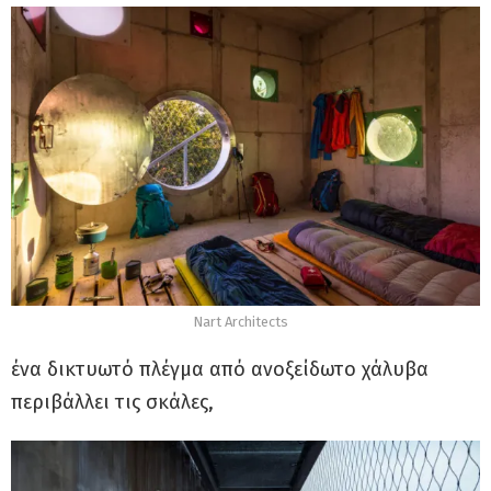
Nart Architects
ένα δικτυωτό πλέγμα από ανοξείδωτο χάλυβα
περιβάλλει τις σκάλες,