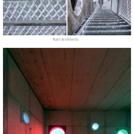
Nart Architects