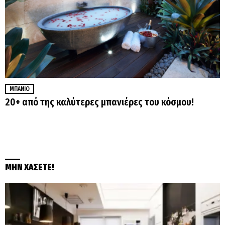
ΜΠΆΝΙΟ
20+ από της καλύτερες μπανιέρες του κόσμου!
ΜΗΝ ΧΑΣΕΤΕ!