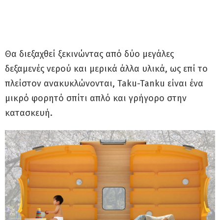
Θα διεξαχθεί ξεκινώντας από δύο μεγάλες
δεξαμενές νερού και μερικά άλλα υλικά, ως επί το
πλείστον ανακυκλώνονται, Taku-Tanku είναι ένα
μικρό φορητό σπίτι απλό και γρήγορο στην
κατασκευή.