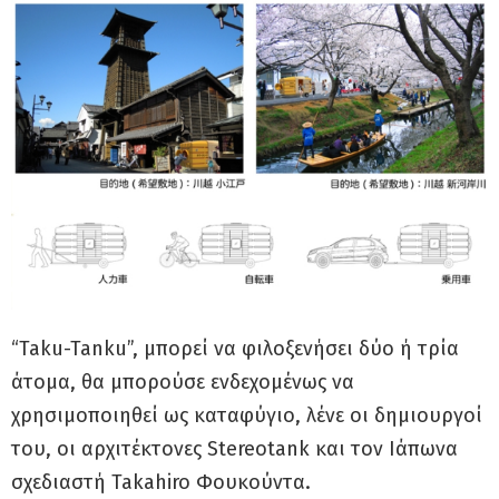
“Taku-Tanku”, μπορεί να φιλοξενήσει δύο ή τρία
άτομα, θα μπορούσε ενδεχομένως να
χρησιμοποιηθεί ως καταφύγιο, λένε οι δημιουργοί
του, οι αρχιτέκτονες Stereotank και τον Ιάπωνα
σχεδιαστή Takahiro Φουκούντα.