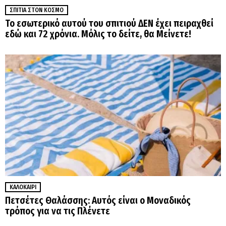
ΣΠΊΤΙΑ ΣΤΟΝ ΚΌΣΜΟ
Το εσωτερικό αυτού του σπιτιού ΔΕΝ έχει πειραχθεί
εδώ και 72 χρόνια. Μόλις το δείτε, θα Μείνετε!
ΚΑΛΟΚΑΊΡΙ
Πετσέτες Θαλάσσης: Αυτός είναι ο Μοναδικός
τρόπος για να τις Πλένετε