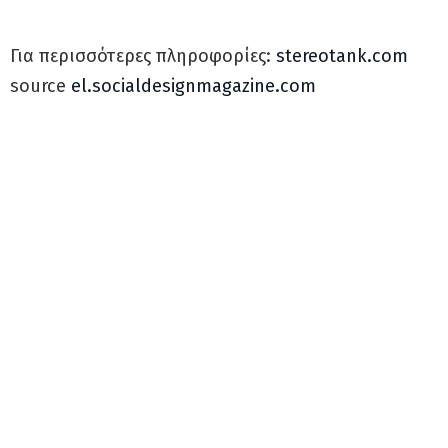
Για περισσότερες πληροφορίες:
stereotank.com
source
el.socialdesignmagazine.com