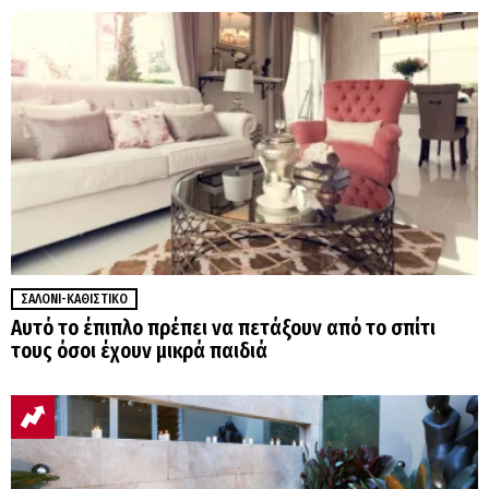
ΣΑΛΌΝΙ-ΚΑΘΙΣΤΙΚΌ
Αυτό το έπιπλο πρέπει να πετάξουν από το σπίτι
τους όσοι έχουν μικρά παιδιά