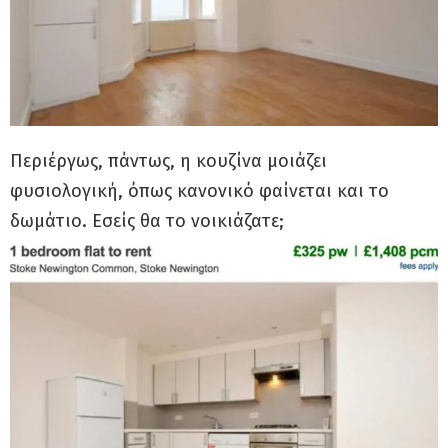
Περιέργως, πάντως, η κουζίνα μοιάζει
φυσιολογική, όπως κανονικό φαίνεται και το
δωμάτιο. Εσείς θα το νοικιάζατε;