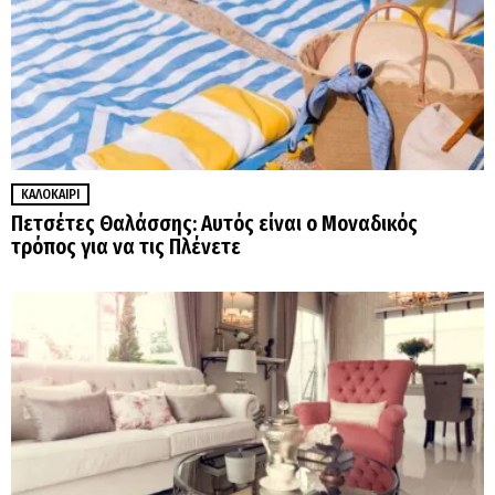
ΚΑΛΟΚΑΊΡΙ
Πετσέτες Θαλάσσης: Αυτός είναι ο Μοναδικός
τρόπος για να τις Πλένετε