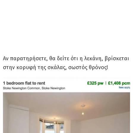
Αν παρατηρήσετε, θα δείτε ότι η λεκάνη, βρίσκεται
στην κορυφή της σκάλας, σωστός θρόνος!