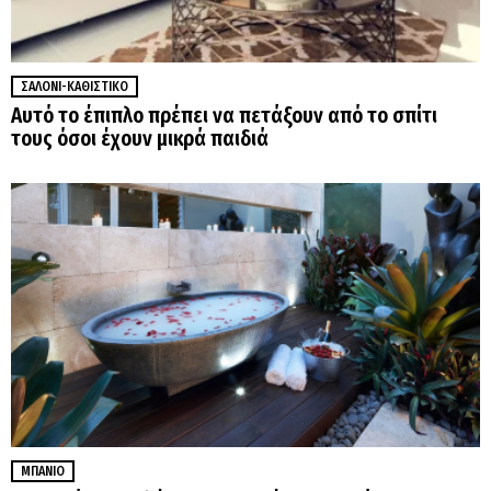
ΣΑΛΌΝΙ-ΚΑΘΙΣΤΙΚΌ
Αυτό το έπιπλο πρέπει να πετάξουν από το σπίτι
τους όσοι έχουν μικρά παιδιά
ΜΠΆΝΙΟ