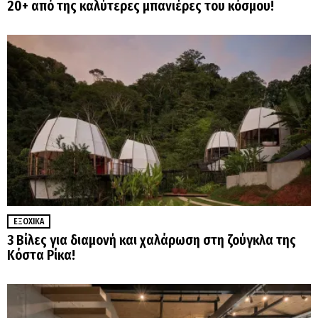
20+ από της καλύτερες μπανιέρες του κόσμου!
ΕΞΟΧΙΚΆ
3 Βίλες για διαμονή και χαλάρωση στη ζούγκλα της
Κόστα Ρίκα!