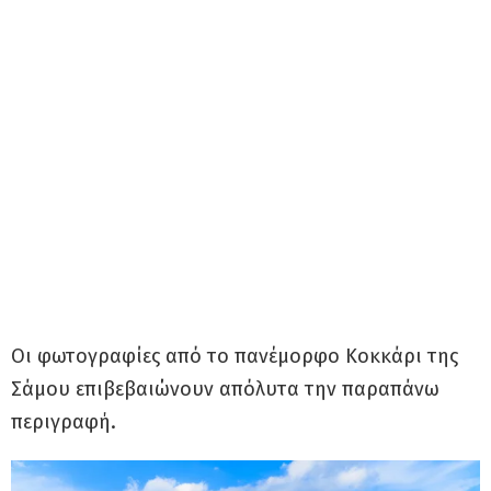
Οι φωτογραφίες από το πανέμορφο Κοκκάρι της
Σάμου επιβεβαιώνουν απόλυτα την παραπάνω
περιγραφή.