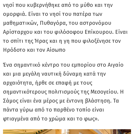
νησί που κυβερνήθηκε από το μύθο και την
ομορφιά. Είναι το νησί του πατέρα των
μαθηματικών, Πυθαγόρα, του αστρονόμου
Αρίσταρχου και του φιλόσοφου Επίκουρου. Είναι
το σπίτι της Ήρας και η γη που φιλοξένησε τον
Ηρόδοτο και τον Αίσωπο
Ένα σημαντικό κέντρο του εμπορίου στο Αιγαίο
και μια μεγάλη ναυτική δύναμη κατά την
αρχαιότητα, ήρθε σε επαφή με τους
σημαντικότερους πολιτισμούς της Μεσογείου. Η
Σάμος είναι ένα μέρος με έντονη βλάστηση. Τα
πάντα γύρω από το παρθένο τοπίο είναι
φτιαγμένα από το χρώμα και το φως».