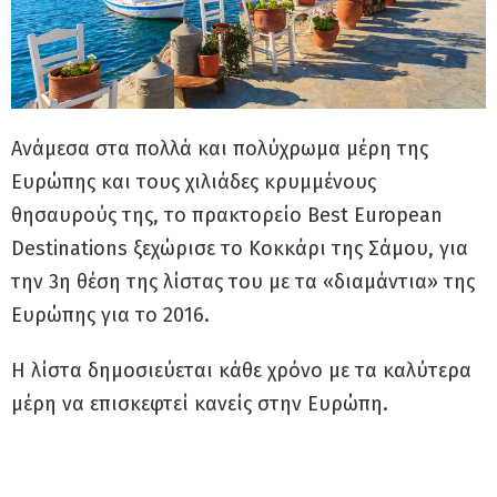
Ανάμεσα στα πολλά και πολύχρωμα μέρη της
Ευρώπης και τους χιλιάδες κρυμμένους
θησαυρούς της, το πρακτορείο Best European
Destinations ξεχώρισε το Κοκκάρι της Σάμου, για
την 3η θέση της λίστας του με τα «διαμάντια» της
Ευρώπης για το 2016.
Η λίστα δημοσιεύεται κάθε χρόνο με τα καλύτερα
μέρη να επισκεφτεί κανείς στην Ευρώπη.