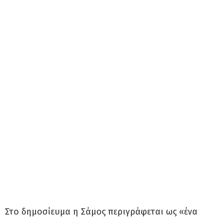
Στο δημοσίευμα η Σάμος περιγράφεται ως «ένα