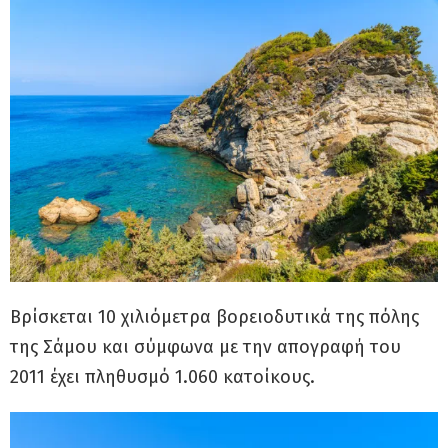
Βρίσκεται 10 χιλιόμετρα βορειοδυτικά της πόλης
της Σάμου και σύμφωνα με την απογραφή του
2011 έχει πληθυσμό 1.060 κατοίκους.