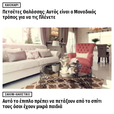
ΚΑΛΟΚΑΊΡΙ
Πετσέτες Θαλάσσης: Αυτός είναι ο Μοναδικός
τρόπος για να τις Πλένετε
ΣΑΛΌΝΙ-ΚΑΘΙΣΤΙΚΌ
Αυτό το έπιπλο πρέπει να πετάξουν από το σπίτι
τους όσοι έχουν μικρά παιδιά