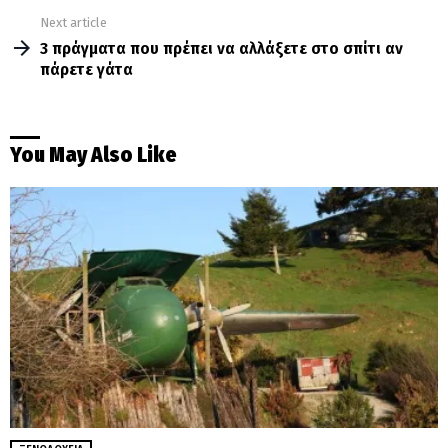
Next article
3 πράγματα που πρέπει να αλλάξετε στο σπίτι αν
πάρετε γάτα
You May Also Like