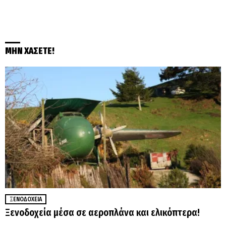
ΜΗΝ ΧΑΣΕΤΕ!
ΞΕΝΟΔΟΧΕΊΑ
Ξενοδοχεία μέσα σε αεροπλάνα και ελικόπτερα!