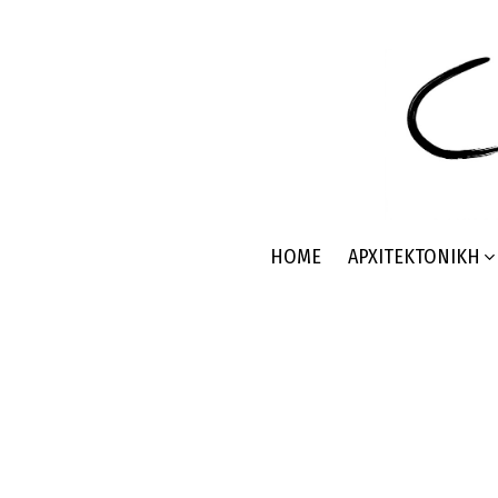
HOME
ΑΡΧΙΤΕΚΤΟΝΙΚΉ