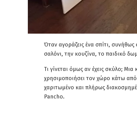
Όταν αγοράζεις ένα σπίτι, συνήθως 
σαλόνι, την κουζίνα, το παιδικό δωμ
Τι γίνεται όμως αν έχεις σκύλο; Μι
χρησιμοποιήσει τον χώρο κάτω από 
χαριτωμένο και πλήρως διακοσμημέ
Pancho.