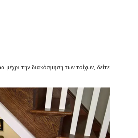
α μέχρι την διακόσμηση των τοίχων, δείτε