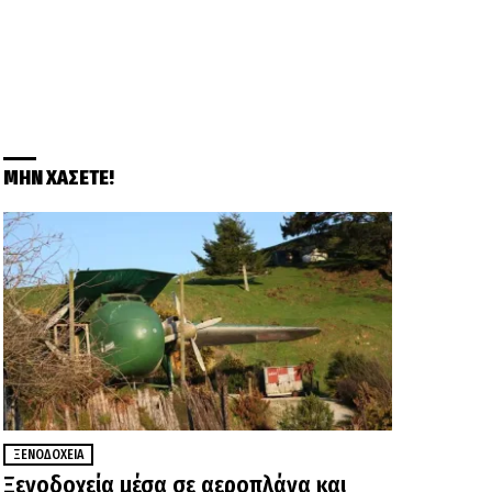
ΜΗΝ ΧΑΣΕΤΕ!
ΞΕΝΟΔΟΧΕΊΑ
Ξενοδοχεία μέσα σε αεροπλάνα και