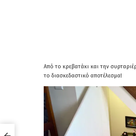
Από το κρεβατάκι και την συρταριέρ
το διασκεδαστικό αποτέλεσμα!
πίτι