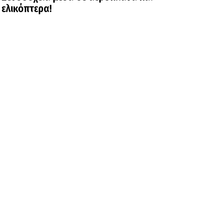
ελικόπτερα!