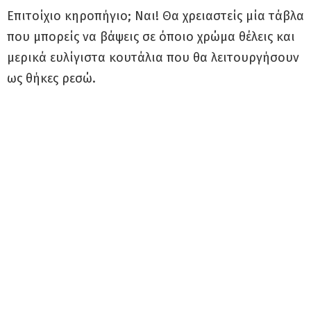
Επιτοίχιο κηροπήγιο; Ναι! Θα χρειαστείς μία τάβλα
που μπορείς να βάψεις σε όποιο χρώμα θέλεις και
μερικά ευλίγιστα κουτάλια που θα λειτουργήσουν
ως θήκες ρεσώ.