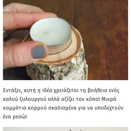
Εντάξει, αυτή η ιδέα χρειάζεται τη βοήθεια ενός
καλού ξυλουργού αλλά αξίζει τον κόπο! Μικρά
κομμάτια κορμού σκαλισμένα για να υποδεχτούν
ένα ρεσώ!