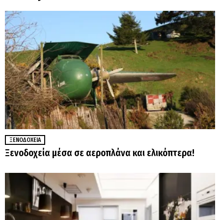
ΞΕΝΟΔΟΧΕΊΑ
Ξενοδοχεία μέσα σε αεροπλάνα και ελικόπτερα!