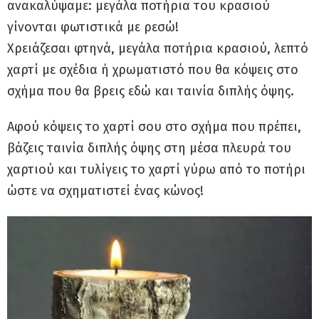
ανακαλύψαμε: μεγάλα ποτήρια του κρασιού
γίνονται φωτιστικά με ρεσώ!
Χρειάζεσαι φτηνά, μεγάλα ποτήρια κρασιού, λεπτό
χαρτί με σχέδια ή χρωματιστό που θα κόψεις στο
σχήμα που θα βρεις εδώ και ταινία διπλής όψης.
Αφού κόψεις το χαρτί σου στο σχήμα που πρέπει,
βάζεις ταινία διπλής όψης στη μέσα πλευρά του
χαρτιού και τυλίγεις το χαρτί γύρω από το ποτήρι
ώστε να σχηματιστεί ένας κώνος!