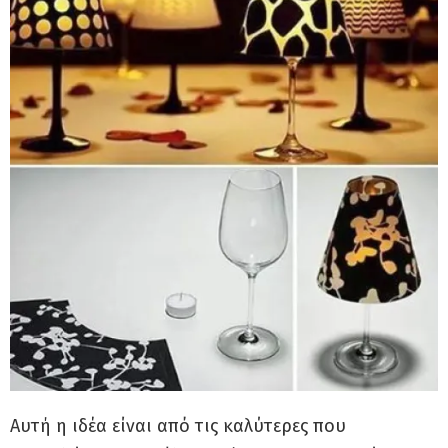
Αυτή η ιδέα είναι από τις καλύτερες που