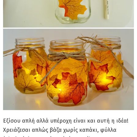
Εξίσου απλή αλλά υπέροχη είναι και αυτή η ιδέα!
Χρειάζεσαι απλώς βάζα χωρίς καπάκι, φύλλα