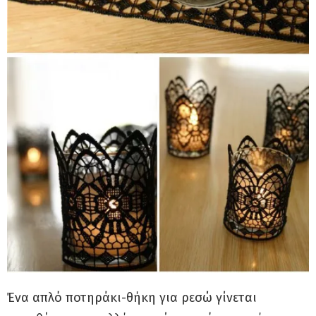
Ένα απλό ποτηράκι-θήκη για ρεσώ γίνεται