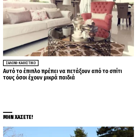
ΣΑΛΌΝΙ-ΚΑΘΙΣΤΙΚΌ
Αυτό το έπιπλο πρέπει να πετάξουν από το σπίτι
τους όσοι έχουν μικρά παιδιά
ΜΗΝ ΧΑΣΕΤΕ!