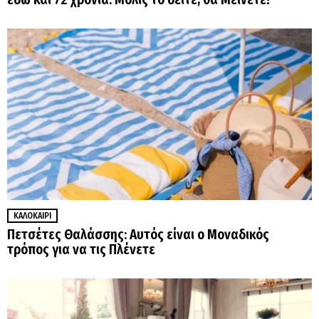
ΚΑΛΟΚΑΊΡΙ
Πετσέτες Θαλάσσης: Αυτός είναι ο Μοναδικός
τρόπος για να τις Πλένετε