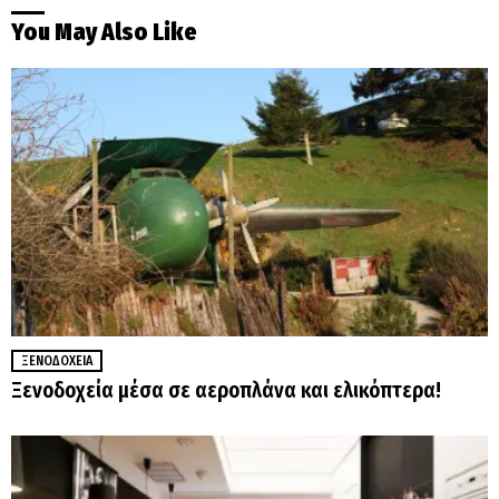
You May Also Like
ΞΕΝΟΔΟΧΕΊΑ
Ξενοδοχεία μέσα σε αεροπλάνα και ελικόπτερα!