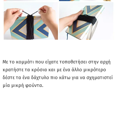
Με το κομμάτι που είχατε τοποθετήσει στην αρχή
κρατήστε τα κρόσια και με ένα άλλο μικρότερο
δέστε τα ένα δάχτυλο πιο κάτω για να σχηματιστεί
μία μικρή φούντα.