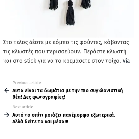
Στο τέλος δέστε με κόμπο τις φούντες, κόβοντας
τις κλωστές που περισσεύουν. Περάστε κλωστή
και στο stick για να το κρεμάσετε στον τοίχο.
Via
Previous article
See
more
Αυτά είναι τα δωμάτια με την πιο συγκλονιστική
θέα! Δες φωτογραφίες!
Next article
Αυτό το σπίτι μοιάζει πανέμορφο εξωτερικά.
Αλλά δείτε το και μέσα!!!