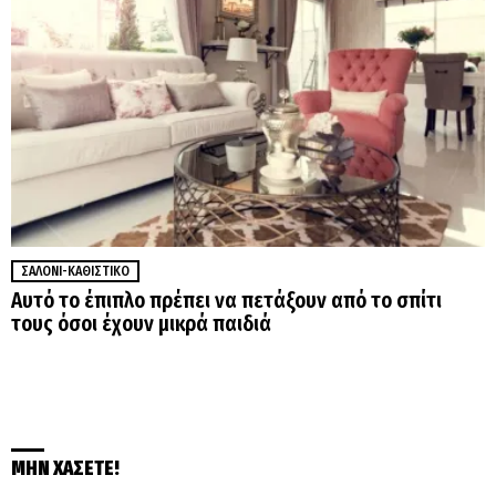
ΣΑΛΌΝΙ-ΚΑΘΙΣΤΙΚΌ
Αυτό το έπιπλο πρέπει να πετάξουν από το σπίτι
τους όσοι έχουν μικρά παιδιά
ΜΗΝ ΧΑΣΕΤΕ!