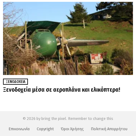
ΞΕΝΟΔΟΧΕΊΑ
Ξενοδοχεία μέσα σε αεροπλάνα και ελικόπτερα!
© 2026 by bring the pixel. Remember to change this
Επικοινωνία
Copyright
Όροι Χρήσης
Πολιτική Απορρήτου