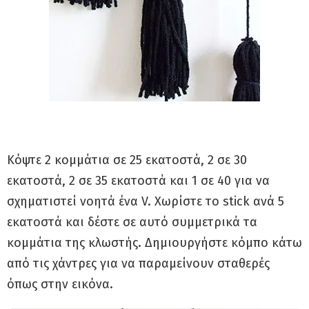
Κόψτε 2 κομμάτια σε 25 εκατοστά, 2 σε 30
εκατοστά, 2 σε 35 εκατοστά και 1 σε 40 για να
σχηματιστεί νοητά ένα V. Xωρίστε το stick ανά 5
εκατοστά και δέστε σε αυτό συμμετρικά τα
κομμάτια της κλωστής. Δημιουργήστε κόμπο κάτω
από τις χάντρες για να παραμείνουν σταθερές
όπως στην εικόνα.