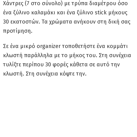
Χάντρες (7 στο σύνολο) με τρύπα διαμέτρου όσο
ένα ξύλινο καλαμάκι και ένα ξύλινο stick μήκους
30 εκατοστών. Τα χρώματα ανήκουν στη δική σας
προτίμηση.
Σε ένα μικρό organizer τοποθετήστε ένα κομμάτι
κλωστή παράλληλα με το μήκος του. Στη συνέχεια
τυλίξτε περίπου 30 φορές κάθετα σε αυτό την
κλωστή. Στη συνέχεια κόψτε την.