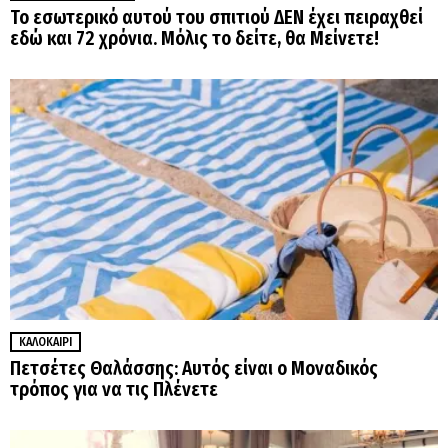
Το εσωτερικό αυτού του σπιτιού ΔΕΝ έχει πειραχθεί
εδώ και 72 χρόνια. Μόλις το δείτε, θα Μείνετε!
ΚΑΛΟΚΑΊΡΙ
Πετσέτες Θαλάσσης: Αυτός είναι ο Μοναδικός
τρόπος για να τις Πλένετε