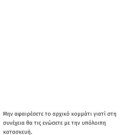
Μην αφαιρέσετε το αρχικό κομμάτι γιατί στη
συνέχεια θα τις ενώσετε με την υπόλοιπη
κατασκευή.