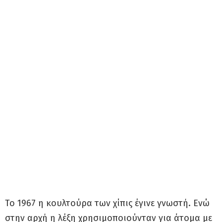
Το 1967 η κουλτούρα των χίπις έγινε γνωστή. Ενώ
στην αρχή η λέξη χρησιμοποιούνταν για άτομα με