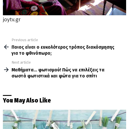
joytv.gr
Previous article
See
more
Ποιος είναι ο ευκολότερος τρόπος διακόσμησης
για το φθινόπωρο;
Next article
Μαθήματα… φωτισμού! Πώς να επιλέξεις τα
σωστά φωτιστικά και φώτα για το σπίτι
You May Also Like