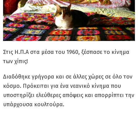
Στις Η.Π.Α στα μέσα του 1960, ξέσπασε το κίνημα
των χίπις!
Διαδόθηκε γρήγορα και σε άλλες χώρες σε όλο τον
κόσμο. Πρόκειται για ένα νεανικό κίνημα που
υποστηρίζει ελεύθερες απόψεις και απορρίπτει την
υπάρχουσα κουλτούρα.