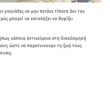
ι γιαγιάδες να μην πετάνε τίποτα δεν την
 μας μπορεί να καταλήξει να θυμίζει
ήπως κάποια αντικείμενα στη διακόσμησή
ήσεις ώστε να παρατεινουμε τη ζωή τους
ότυπη.