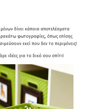
ιμένων δίνει κάποια αποτελέσματα
παρακάτω φωτογραφίες, όπως επίσης
ιμεύσουν εκεί που δεν το περιμένεις!
άρε ιδέες για το δικό σου σπίτι!