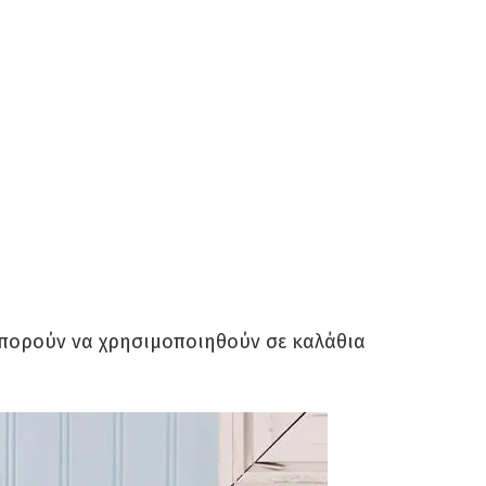
μπορούν να χρησιμοποιηθούν σε καλάθια