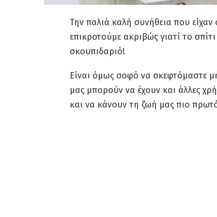
Την παλιά καλή συνήθεια που είχαν ο
επικροτούμε ακριβώς γιατί το σπίτι
σκουπιδαριό!
Είναι όμως σοφό να σκεφτόμαστε μ
μας μπορούν να έχουν και άλλες χρ
και να κάνουν τη ζωή μας πιο πρωτ