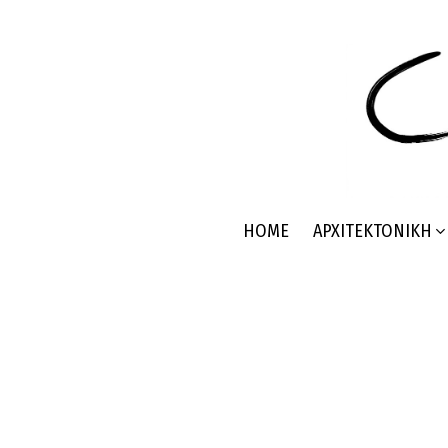
HOME
ΑΡΧΙΤΕΚΤΟΝΙΚΉ