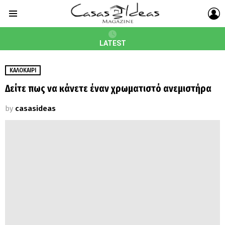
L
Menu
LATEST
ΚΑΛΟΚΑΊΡΙ
Δείτε πως να κάνετε έναν χρωματιστό ανεμιστήρα
by
casasideas