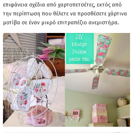
επιφάνεια σχέδια από χαρτοπετσέτες, εκτός από
την περίπτωση που θέλετε να προσθέσετε χάρτινα
μοτίβα σε έναν μικρό επιτραπέζιο ανεμιστήρα.