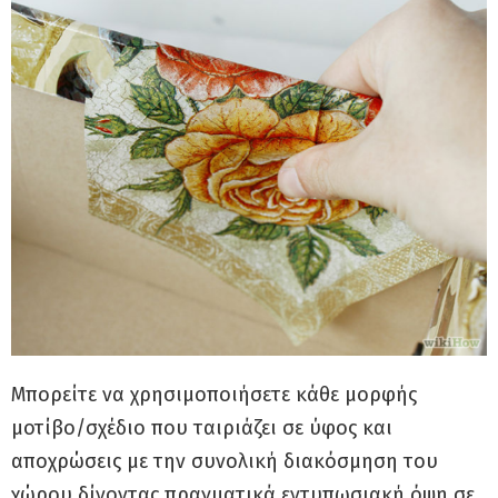
Μπορείτε να χρησιμοποιήσετε κάθε μορφής
μοτίβο/σχέδιο που ταιριάζει σε ύφος και
αποχρώσεις με την συνολική διακόσμηση του
χώρου δίνοντας πραγματικά εντυπωσιακή όψη σε