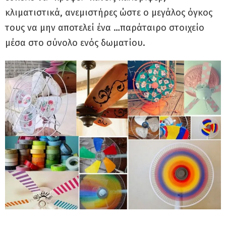
κλιματιστικά, ανεμιστήρες ώστε ο μεγάλος όγκος
τους να μην αποτελεί ένα …παράταιρο στοιχείο
μέσα στο σύνολο ενός δωματίου.