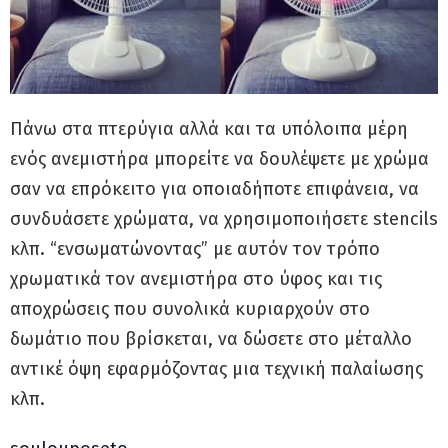
Πάνω στα πτερύγια αλλά και τα υπόλοιπα μέρη
ενός ανεμιστήρα μπορείτε να δουλέψετε με χρώμα
σαν να επρόκειτο για οποιαδήποτε επιφάνεια, να
συνδυάσετε χρώματα, να χρησιμοποιήσετε stencils
κλπ. “ενσωματώνοντας” με αυτόν τον τρόπο
χρωματικά τον ανεμιστήρα στο ύφος και τις
αποχρώσεις που συνολικά κυριαρχούν στο
δωμάτιο που βρίσκεται, να δώσετε στο μέταλλο
αντικέ όψη εφαρμόζοντας μια τεχνική παλαίωσης
κλπ.