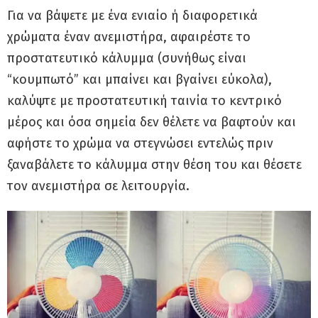
Για να βάψετε με ένα ενιαίο ή διαφορετικά
χρώματα έναν ανεμιστήρα, αφαιρέστε το
προστατευτικό κάλυμμα (συνήθως είναι
“κουμπωτό” και μπαίνει και βγαίνει εύκολα),
καλύψτε με προστατευτική ταινία το κεντρικό
μέρος και όσα σημεία δεν θέλετε να βαφτούν και
αφήστε το χρώμα να στεγνώσει εντελώς πριν
ξαναβάλετε το κάλυμμα στην θέση του και θέσετε
τον ανεμιστήρα σε λειτουργία.