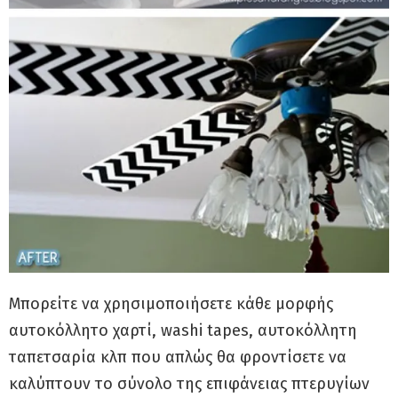
Μπορείτε να χρησιμοποιήσετε κάθε μορφής
αυτοκόλλητο χαρτί, washi tapes, αυτοκόλλητη
ταπετσαρία κλπ που απλώς θα φροντίσετε να
καλύπτουν το σύνολο της επιφάνειας πτερυγίων