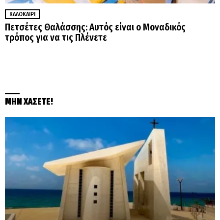
ΚΑΛΟΚΑΊΡΙ
Πετσέτες Θαλάσσης: Αυτός είναι ο Μοναδικός
τρόπος για να τις Πλένετε
ΜΗΝ ΧΑΣΕΤΕ!