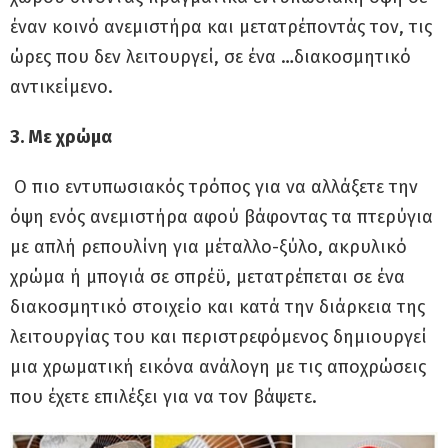
έναν κοινό ανεμιστήρα και μετατρέποντάς τον, τις
ώρες που δεν λειτουργεί, σε ένα …διακοσμητικό
αντικείμενο.
3. Με χρώμα
Ο πιο εντυπωσιακός τρόπος για να αλλάξετε την
όψη ενός ανεμιστήρα αφού βάφοντας τα πτερύγια
με απλή ρεπουλίνη για μέταλλο-ξύλο, ακρυλικό
χρώμα ή μπογιά σε σπρέϋ, μετατρέπεται σε ένα
διακοσμητικό στοιχείο και κατά την διάρκεια της
λειτουργίας του και περιστρεφόμενος δημιουργεί
μια χρωματική εικόνα ανάλογη με τις αποχρώσεις
που έχετε επιλέξει για να τον βάψετε.