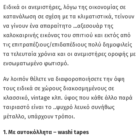
Ειδικά οι ανεμιστήρες, λόγω της οικονομίας σε
κατανάλωση σε σχέση με τα κλιματιστικά, τείνουν
να γίνουν ένα απαραίτητο …αξεσουάρ της
καλοκαιρινής εικόνας του σπιτιού και εκτός από
τις επιτραπέζιους/επιδαπέδιους πολύ δημοφιλείς
τα τελευταία χρόνια και οι ανεμιστήρες οροφής με
ενσωματωμένο φωτισμό.
Αν λοιπόν θέλετε να διαφοροποιήσετε την όψη
τους ειδικά σε χώρους διακοσμημένους σε
κλασσικό, vintage κλπ. ύφος που κάθε άλλο παρά
ταιριαστό είναι το ..ψυχρό λευκό συνήθως
μέταλλο, υπάρχουν τρόποι.
1. Με αυτοκόλλητα – washi tapes