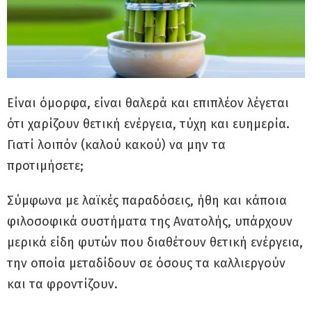
Είναι όμορφα, είναι θαλερά και επιπλέον λέγεται
ότι χαρίζουν θετική ενέργεια, τύχη και ευημερία.
Γιατί λοιπόν (καλού κακού) να μην τα
προτιμήσετε;
Σύμφωνα με λαϊκές παραδόσεις, ήθη και κάποια
φιλοσοφικά συστήματα της Ανατολής, υπάρχουν
μερικά είδη φυτών που διαθέτουν θετική ενέργεια,
την οποία μεταδίδουν σε όσους τα καλλιεργούν
και τα φροντίζουν.