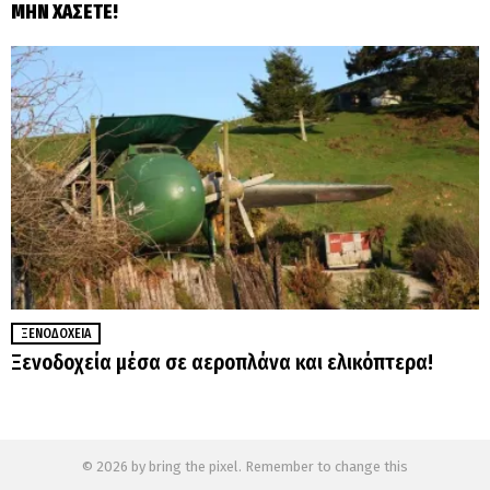
ΜΗΝ ΧΑΣΕΤΕ!
ΞΕΝΟΔΟΧΕΊΑ
Ξενοδοχεία μέσα σε αεροπλάνα και ελικόπτερα!
© 2026 by bring the pixel. Remember to change this