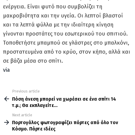
ενέργεια. Είναι φυτό που συμβολίζει τη
μακροβιότητα και την υγεία. Oι λεπτοί βλαστοί
και τα λεπτά φύλλα με την ιδιαίτερη κίνηση
γίνονται προστάτες του εσωτερικού του σπιτιού.
Τοποθετήστε μπαμπού σε γλάστρες στο μπαλκόνι,
προστατευμένα από το κρύο, στον κήπο, αλλά και
σε βάζα μέσα στο σπίτι.
via
Previous article
See
more
Πόση άνεση μπορεί να χωρέσει σε ένα σπίτι 14
τ.μ.; Θα εκπλαγείτε…
Next article
Πορτογάλος φωτογραφίζει πόρτες από όλο τον
Κόσμο. Πάρτε ιδέες