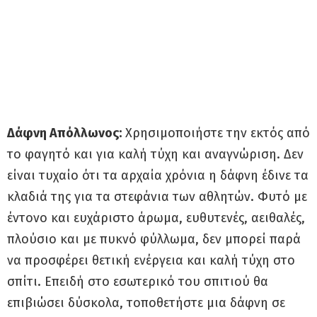
Δάφνη Απόλλωνος:
Χρησιμοποιήστε την εκτός από
το φαγητό και για καλή τύχη και αναγνώριση. Δεν
είναι τυχαίο ότι τα αρχαία χρόνια η δάφνη έδινε τα
κλαδιά της για τα στεφάνια των αθλητών. Φυτό με
έντονο και ευχάριστο άρωμα, ευθυτενές, αειθαλές,
πλούσιο και με πυκνό φύλλωμα, δεν μπορεί παρά
να προσφέρει θετική ενέργεια και καλή τύχη στο
σπίτι. Επειδή στο εσωτερικό του σπιτιού θα
επιβιώσει δύσκολα, τοποθετήστε μια δάφνη σε