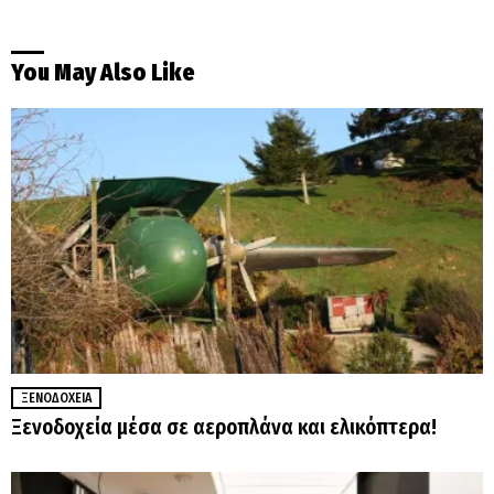
You May Also Like
ΞΕΝΟΔΟΧΕΊΑ
Ξενοδοχεία μέσα σε αεροπλάνα και ελικόπτερα!