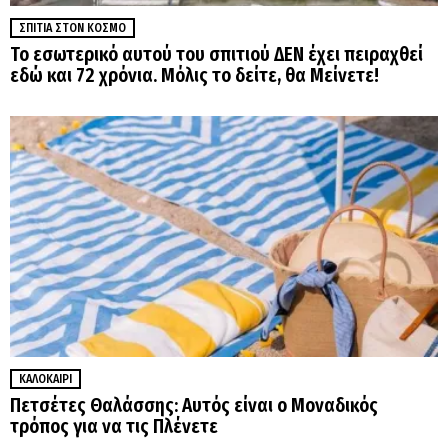
ΣΠΊΤΙΑ ΣΤΟΝ ΚΌΣΜΟ
Το εσωτερικό αυτού του σπιτιού ΔΕΝ έχει πειραχθεί
εδώ και 72 χρόνια. Μόλις το δείτε, θα Μείνετε!
ΚΑΛΟΚΑΊΡΙ
Πετσέτες Θαλάσσης: Αυτός είναι ο Μοναδικός
τρόπος για να τις Πλένετε