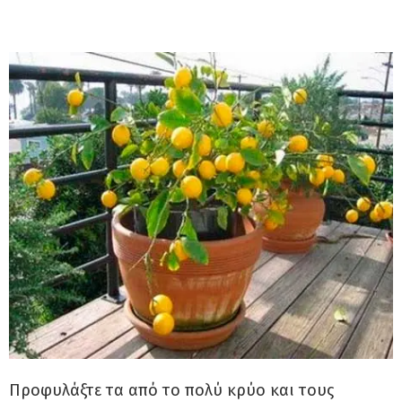
Προφυλάξτε τα από το πολύ κρύο και τους