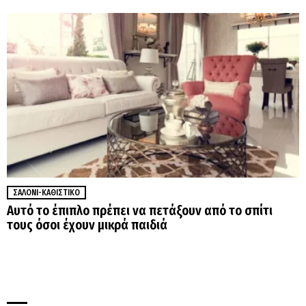
ΣΑΛΌΝΙ-ΚΑΘΙΣΤΙΚΌ
Αυτό το έπιπλο πρέπει να πετάξουν από το σπίτι
τους όσοι έχουν μικρά παιδιά