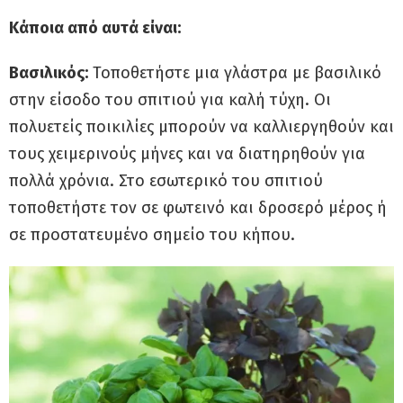
Κάποια από αυτά είναι:
Βασιλικός:
Τοποθετήστε μια γλάστρα με βασιλικό
στην είσοδο του σπιτιού για καλή τύχη. Oι
πολυετείς ποικιλίες μπορούν να καλλιεργηθούν και
τους χειμερινούς μήνες και να διατηρηθούν για
πολλά χρόνια. Στο εσωτερικό του σπιτιού
τοποθετήστε τον σε φωτεινό και δροσερό μέρος ή
σε προστατευμένο σημείο του κήπου.