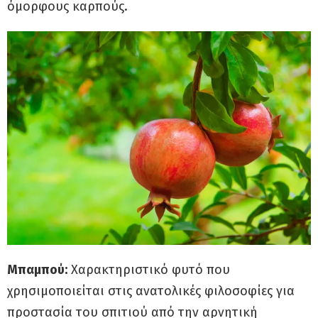
όμορφους καρπούς.
Μπαμπού:
Χαρακτηριστικό φυτό που
χρησιμοποιείται στις ανατολικές φιλοσοφίες για
προστασία του σπιτιού από την αρνητική