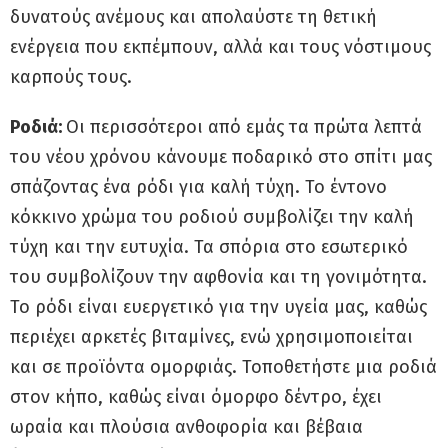
δυνατούς ανέμους και απολαύστε τη θετική
ενέργεια που εκπέμπουν, αλλά και τους νόστιμους
καρπούς τους.
Ροδιά:
Oι περισσότεροι από εμάς τα πρώτα λεπτά
του νέου χρόνου κάνουμε ποδαρικό στο σπίτι μας
σπάζοντας ένα ρόδι για καλή τύχη. Το έντονο
κόκκινο χρώμα του ροδιού συμβολίζει την καλή
τύχη και την ευτυχία. Τα σπόρια στο εσωτερικό
του συμβολίζουν την αφθονία και τη γονιμότητα.
Το ρόδι είναι ευεργετικό για την υγεία μας, καθώς
περιέχει αρκετές βιταμίνες, ενώ χρησιμοποιείται
και σε προϊόντα ομορφιάς. Τοποθετήστε μια ροδιά
στον κήπο, καθώς είναι όμορφο δέντρο, έχει
ωραία και πλούσια ανθοφορία και βέβαια