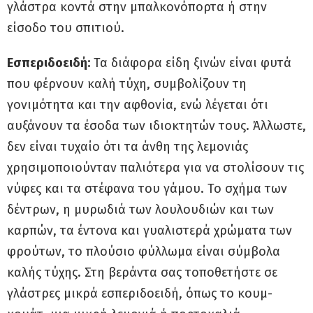
γλάστρα κοντά στην μπαλκονόπορτα ή στην
είσοδο του σπιτιού.
Εσπεριδοειδή:
Τα διάφορα είδη ξινών είναι φυτά
που φέρνουν καλή τύχη, συμβολίζουν τη
γονιμότητα και την αφθονία, ενώ λέγεται ότι
αυξάνουν τα έσοδα των ιδιοκτητών τους. Άλλωστε,
δεν είναι τυχαίο ότι τα άνθη της λεμονιάς
χρησιμοποιούνταν παλιότερα για να στολίσουν τις
νύφες και τα στέφανα του γάμου. Το σχήμα των
δέντρων, η μυρωδιά των λουλουδιών και των
καρπών, τα έντονα και γυαλιστερά χρώματα των
φρούτων, το πλούσιο φύλλωμα είναι σύμβολα
καλής τύχης. Στη βεράντα σας τοποθετήστε σε
γλάστρες μικρά εσπεριδοειδή, όπως το κουμ-