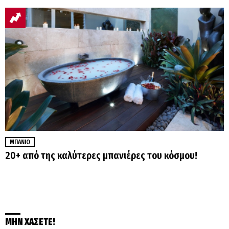
ΜΠΆΝΙΟ
20+ από της καλύτερες μπανιέρες του κόσμου!
ΜΗΝ ΧΑΣΕΤΕ!