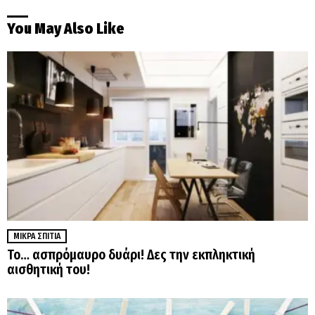
You May Also Like
ΜΙΚΡΆ ΣΠΊΤΙΑ
Το… ασπρόμαυρο δυάρι! Δες την εκπληκτική
αισθητική του!