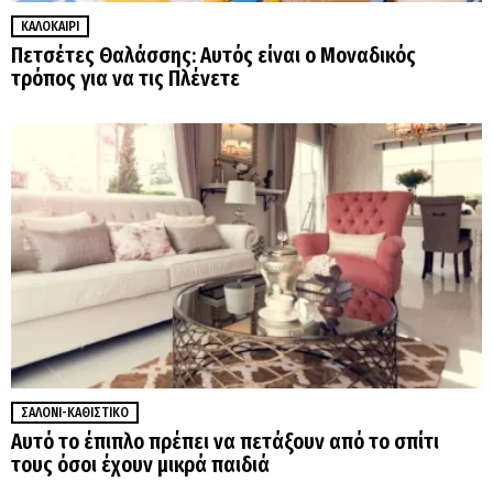
ΚΑΛΟΚΑΊΡΙ
Πετσέτες Θαλάσσης: Αυτός είναι ο Μοναδικός
τρόπος για να τις Πλένετε
ΣΑΛΌΝΙ-ΚΑΘΙΣΤΙΚΌ
Αυτό το έπιπλο πρέπει να πετάξουν από το σπίτι
τους όσοι έχουν μικρά παιδιά