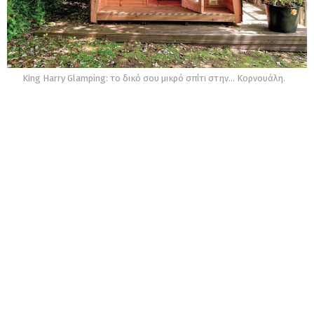
King Harry Glamping: το δικό σου μικρό σπίτι στην... Κορνουάλη.