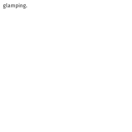
glamping.