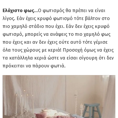
Ελάχιστο φως…
Ο φωτισμός θα πρέπει να είναι
λίγος. Εάν έχεις κρυφό φωτισμό τότε βάλτον στο
πιο χαμηλό στάδιο που έχει. Εάν δεν έχεις κρυφό
φωτισμό, μπορείς να ανάψεις το πιο χαμηλό φως
που έχεις και αν δεν έχεις ούτε αυτό τότε γέμισε
όλα τους χώρους με κεριά! Προσοχή όμως να έχεις
τα κατάλληλα κεριά ώστε να είσαι σίγουρη ότι δεν
πρόκειται να πάρουν φωτιά.