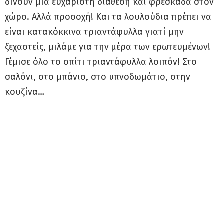
δίνουν μια ευχάριστη διάθεση και φρεσκάδα στον
χώρο. Αλλά προσοχή! Και τα λουλούδια πρέπει να
είναι κατακόκκινα τριαντάφυλλα γιατί μην
ξεχαστείς, μιλάμε για την μέρα των ερωτευμένων!
Γέμισε όλο το σπίτι τριαντάφυλλα λοιπόν! Στο
σαλόνι, στο μπάνιο, στο υπνοδωμάτιο, στην
κουζίνα…