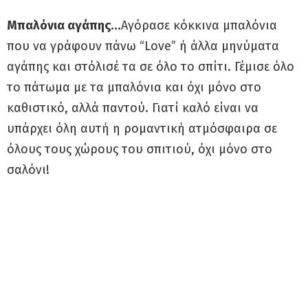
Μπαλόνια αγάπης…
Αγόρασε κόκκινα μπαλόνια
που να γράφουν πάνω “Love” ή άλλα μηνύματα
αγάπης και στόλισέ τα σε όλο το σπίτι. Γέμισε όλο
το πάτωμα με τα μπαλόνια και όχι μόνο στο
καθιστικό, αλλά παντού. Γιατί καλό είναι να
υπάρχει όλη αυτή η ρομαντική ατμόσφαιρα σε
όλους τους χώρους του σπιτιού, όχι μόνο στο
σαλόνι!