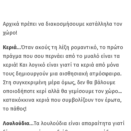
Αρχικά πρέπει να διακοσμήσουμε κατάλληλα τον
χώρο!
Κεριά…
Όταν ακούς τη λέξη ρομαντικό, το πρώτο
πράγμα που σου περνάει από το μυαλό είναι τα
κεριά! Και λογικό είναι γιατί τα κεριά από μόνα
τους δημιουργούν μια αισθησιακή ατμόσφαιρα.
Στη συγκεκριμένη μέρα όμως, δεν θα βάλουμε
οποιοδήποτε κερί αλλά θα γεμίσουμε τον χώρο…
κατακόκκινα κεριά που συμβολίζουν τον έρωτα,
το πάθος!
Λουλούδια…
Τα λουλούδια είναι απαραίτητα γιατί