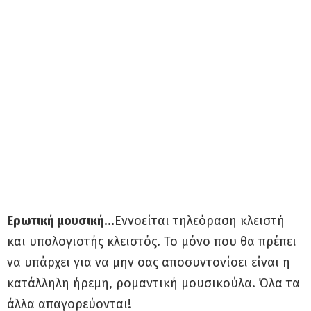
Ερωτική μουσική…
Εννοείται τηλεόραση κλειστή
και υπολογιστής κλειστός. Το μόνο που θα πρέπει
να υπάρχει για να μην σας αποσυντονίσει είναι η
κατάλληλη ήρεμη, ρομαντική μουσικούλα. Όλα τα
άλλα απαγορεύονται!