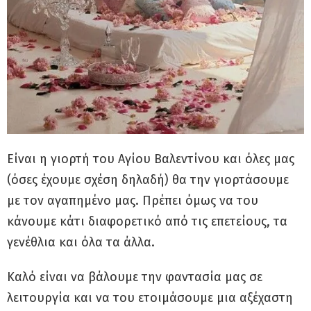
Είναι η γιορτή του Αγίου Βαλεντίνου και όλες μας
(όσες έχουμε σχέση δηλαδή) θα την γιορτάσουμε
με τον αγαπημένο μας. Πρέπει όμως να του
κάνουμε κάτι διαφορετικό από τις επετείους, τα
γενέθλια και όλα τα άλλα.
Καλό είναι να βάλουμε την φαντασία μας σε
λειτουργία και να του ετοιμάσουμε μια αξέχαστη