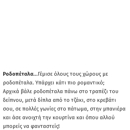
Ροδοπέταλα…
Γέμισε όλους τους χώρους με
ροδοπέταλα. Υπάρχει κάτι πιο ρομαντικό;
Αρχικά βάλε ροδοπέταλα πάνω στο τραπέζι του
δείπνου, μετά δίπλα από το τζάκι, στο κρεβάτι
σου, σε πολλές γωνίες στο πάτωμα, στην μπανιέρα
και άσε ανοιχτή την κουρτίνα και όπου αλλού
μπορείς να φανταστείς!