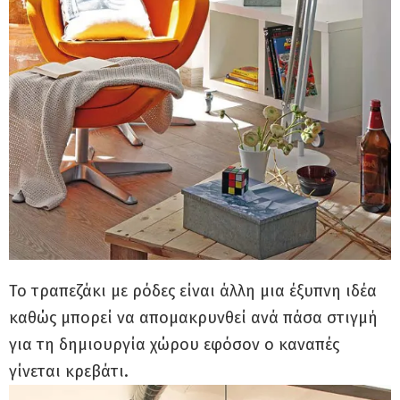
Το τραπεζάκι με ρόδες είναι άλλη μια έξυπνη ιδέα
καθώς μπορεί να απομακρυνθεί ανά πάσα στιγμή
για τη δημιουργία χώρου εφόσον ο καναπές
γίνεται κρεβάτι.