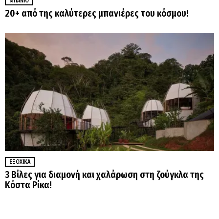
ΜΠΆΝΙΟ
20+ από της καλύτερες μπανιέρες του κόσμου!
ΕΞΟΧΙΚΆ
3 Βίλες για διαμονή και χαλάρωση στη ζούγκλα της
Κόστα Ρίκα!