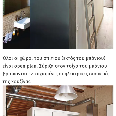
Όλοι οι χώροι του σπιτιού (εκτός του μπάνιου)
είναι open plan. Σύριζα στον τοίχο του μπάνιου
βρίσκονται εντοιχισμένες οι ηλεκτρικές συσκευές
της κουζίνας.