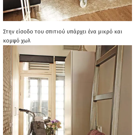
Στην είσοδο του σπιτιού υπάρχει ένα μικρό και
κομψό χωλ