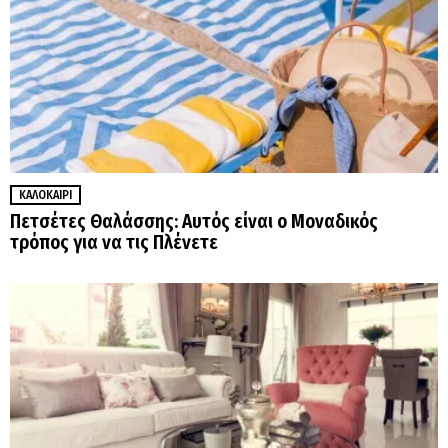
ΚΑΛΟΚΑΊΡΙ
Πετσέτες Θαλάσσης: Αυτός είναι ο Μοναδικός
τρόπος για να τις Πλένετε