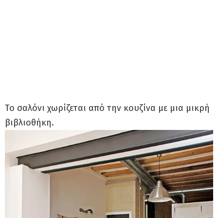
Το σαλόνι χωρίζεται από την κουζίνα με μια μικρή
βιβλιοθήκη.