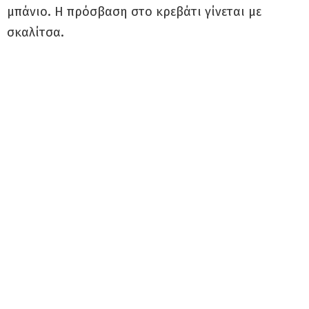
μπάνιο. Η πρόσβαση στο κρεβάτι γίνεται με
σκαλίτσα.