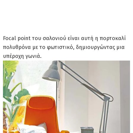
Focal point του σαλονιού είναι αυτή η πορτοκαλί
πολυθρόνα με το φωτιστικό, δημιουργώντας μια
υπέροχη γωνιά.