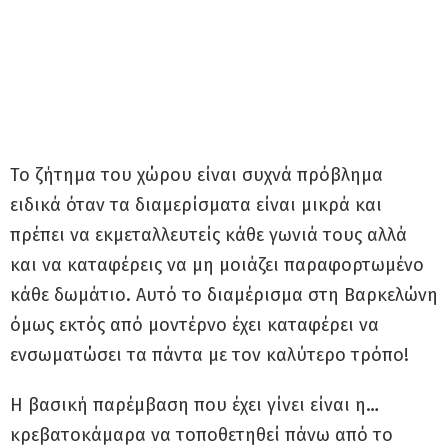
Το ζήτημα του χώρου είναι συχνά πρόβλημα
ειδικά όταν τα διαμερίσματα είναι μικρά και
πρέπει να εκμεταλλευτείς κάθε γωνιά τους αλλά
και να καταφέρεις να μη μοιάζει παραφορτωμένο
κάθε δωμάτιο. Αυτό το διαμέρισμα στη Βαρκελώνη
όμως εκτός από μοντέρνο έχει καταφέρει να
ενσωματώσει τα πάντα με τον καλύτερο τρόπο!
Η βασική παρέμβαση που έχει γίνει είναι η…
κρεβατοκάμαρα να τοποθετηθεί πάνω από το