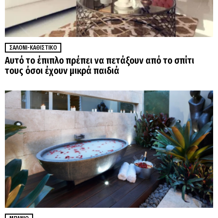
ΣΑΛΌΝΙ-ΚΑΘΙΣΤΙΚΌ
Αυτό το έπιπλο πρέπει να πετάξουν από το σπίτι
τους όσοι έχουν μικρά παιδιά