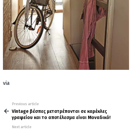
via
Previous article
See
more
Vintage βέσπες μετατρέπονται σε καρέκλες
γραφείου και το αποτέλεσμα είναι Μοναδικό!
Next article