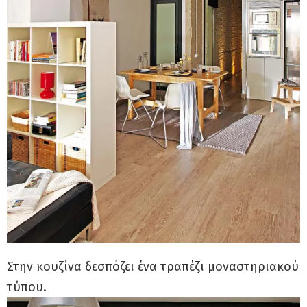
Στην κουζίνα δεσπόζει ένα τραπέζι μοναστηριακού
τύπου.