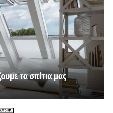
ζουμε τα σπίτια μας
ΚΑΤΟΙΚΊΑ