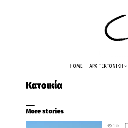
HOME
ΑΡΧΙΤΕΚΤΟΝΙΚΉ
Κατοικία
More stories
1.4k