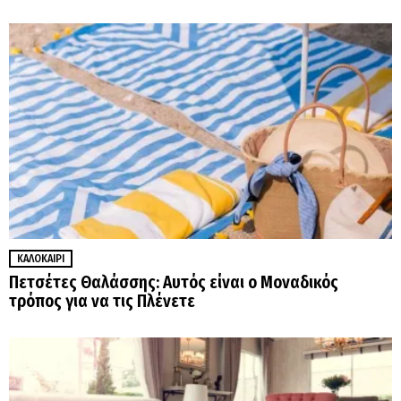
ΚΑΛΟΚΑΊΡΙ
Πετσέτες Θαλάσσης: Αυτός είναι ο Μοναδικός
τρόπος για να τις Πλένετε