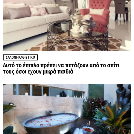
ΣΑΛΌΝΙ-ΚΑΘΙΣΤΙΚΌ
Αυτό το έπιπλο πρέπει να πετάξουν από το σπίτι
τους όσοι έχουν μικρά παιδιά