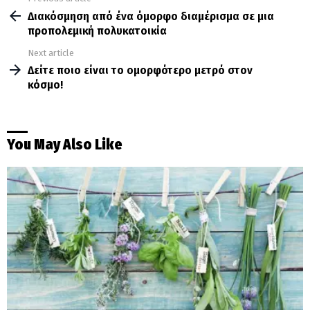
more
Διακόσμηση από ένα όμορφο διαμέρισμα σε μια
προπολεμική πολυκατοικία
Next article
Δείτε ποιο είναι το ομορφότερο μετρό στον
κόσμο!
You May Also Like