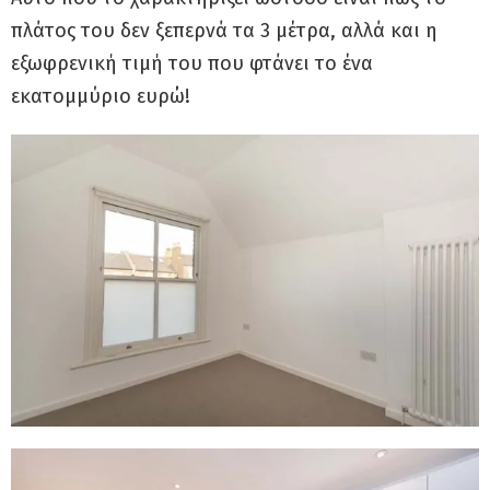
πλάτος του δεν ξεπερνά τα 3 μέτρα, αλλά και η
εξωφρενική τιμή του που φτάνει το ένα
εκατομμύριο ευρώ!