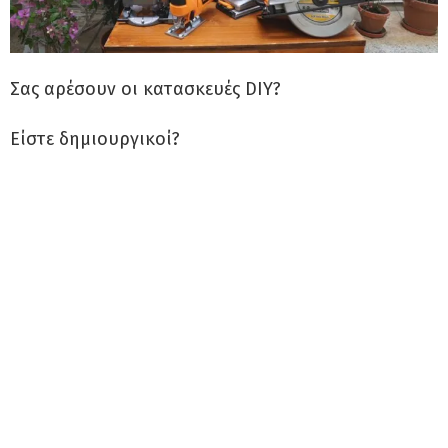
Σας αρέσουν οι κατασκευές DIY?
Είστε δημιουργικοί?