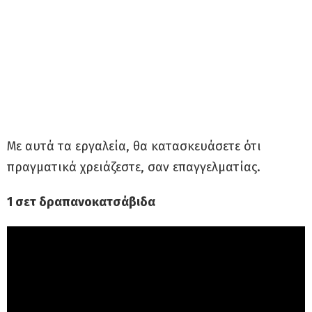
Με αυτά τα εργαλεία, θα κατασκευάσετε ότι
πραγματικά χρειάζεστε, σαν επαγγελματίας.
1 σετ δραπανοκατσάβιδα