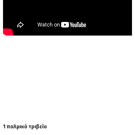
1 παλμικό τριβείο