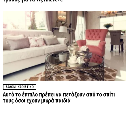
ΣΑΛΌΝΙ-ΚΑΘΙΣΤΙΚΌ
Αυτό το έπιπλο πρέπει να πετάξουν από το σπίτι
τους όσοι έχουν μικρά παιδιά