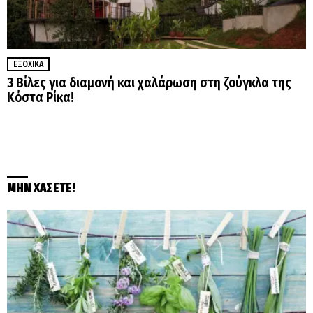
ΕΞΟΧΙΚΆ
3 Βίλες για διαμονή και χαλάρωση στη ζούγκλα της
Κόστα Ρίκα!
ΜΗΝ ΧΑΣΕΤΕ!