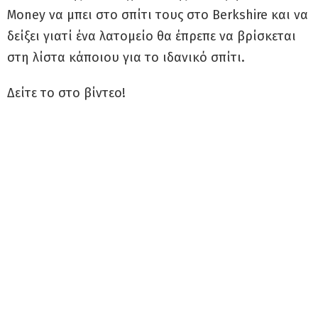
Money να μπει στο σπίτι τους στο Berkshire και να
δείξει γιατί ένα λατομείο θα έπρεπε να βρίσκεται
στη λίστα κάποιου για το ιδανικό σπίτι.
Δείτε το στο βίντεο!