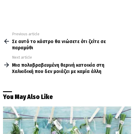
Previous article
See
more
Σε αυτό το κάστρο θα νιώσετε ότι ζείτε σε
παραμύθι
Next article
Μια πολυβραβευμένη θερινή κατοικία στη
Χαλκιδική που δεν μοιάζει με καμία άλλη
You May Also Like