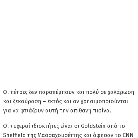
Οι πέτρες δεν παραπέμπουν και πολύ σε χαλάρωση
και ξεκούραση – εκτός και αν χρησιμοποιούνται
για να φτιάξουν αυτή την απίθανη πισίνα.
Οι τυχεροί ιδιοκτήτες είναι οι Goldstein από το
Sheffield της Μασσαχουσέττης και άφησαν το CNN