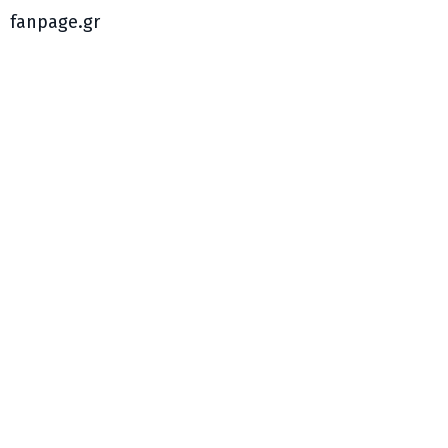
fanpage.gr