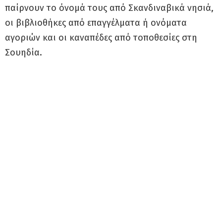
παίρνουν το όνομά τους από Σκανδιναβικά νησιά,
οι βιβλιοθήκες από επαγγέλματα ή ονόματα
αγοριών και οι καναπέδες από τοποθεσίες στη
Σουηδία.