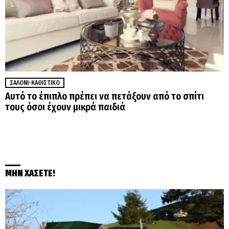
ΣΑΛΌΝΙ-ΚΑΘΙΣΤΙΚΌ
Αυτό το έπιπλο πρέπει να πετάξουν από το σπίτι
τους όσοι έχουν μικρά παιδιά
ΜΗΝ ΧΑΣΕΤΕ!