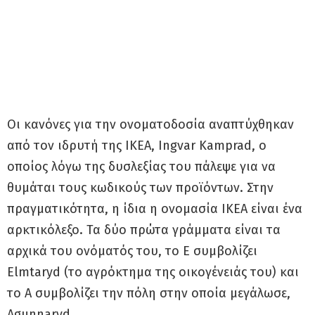
Οι κανόνες για την ονοματοδοσία αναπτύχθηκαν
από τον ιδρυτή της ΙΚΕΑ, Ingvar Kamprad, ο
οποίος λόγω της δυσλεξίας του πάλεψε για να
θυμάται τους κωδικούς των προϊόντων. Στην
πραγματικότητα, η ίδια η ονομασία ΙΚΕΑ είναι ένα
αρκτικόλεξο. Τα δύο πρώτα γράμματα είναι τα
αρχικά του ονόματός του, το Ε συμβολίζει
Elmtaryd (το αγρόκτημα της οικογένειάς του) και
το Α συμβολίζει την πόλη στην οποία μεγάλωσε,
Agunnaryd.