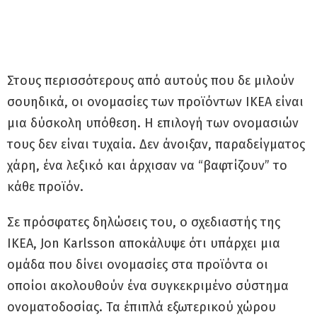
Στους περισσότερους από αυτούς που δε μιλούν
σουηδικά, οι ονομασίες των προϊόντων ΙΚΕΑ είναι
μια δύσκολη υπόθεση. Η επιλογή των ονομασιών
τους δεν είναι τυχαία. Δεν άνοιξαν, παραδείγματος
χάρη, ένα λεξικό και άρχισαν να “βαφτίζουν” το
κάθε προϊόν.
Σε πρόσφατες δηλώσεις του, ο σχεδιαστής της
ΙΚΕΑ, Jon Karlsson αποκάλυψε ότι υπάρχει μια
ομάδα που δίνει ονομασίες στα προϊόντα οι
οποίοι ακολουθούν ένα συγκεκριμένο σύστημα
ονοματοδοσίας. Τα έπιπλά εξωτερικού χώρου