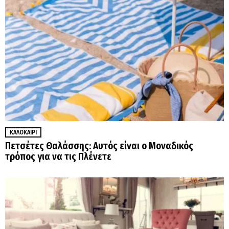
ΚΑΛΟΚΑΊΡΙ
Πετσέτες Θαλάσσης: Αυτός είναι ο Μοναδικός
τρόπος για να τις Πλένετε