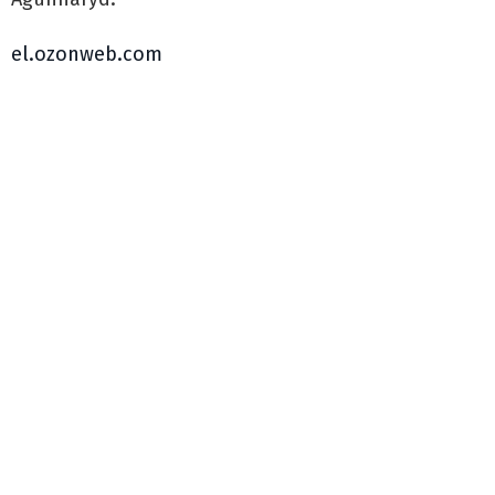
el.ozonweb.com