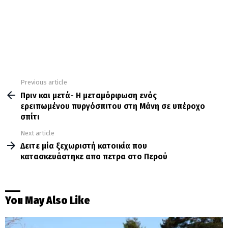
Previous article
See
more
Πριν και μετά- Η μεταμόρφωση ενός
ερειπωμένου πυργόσπιτου στη Μάνη σε υπέροχο
σπίτι
Next article
Δειτε μία ξεχωριστή κατοικία που
κατασκευάστηκε απο πετρα στο Περού
You May Also Like