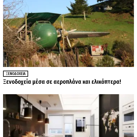
ΞΕΝΟΔΟΧΕΊΑ
Ξενοδοχεία μέσα σε αεροπλάνα και ελικόπτερα!