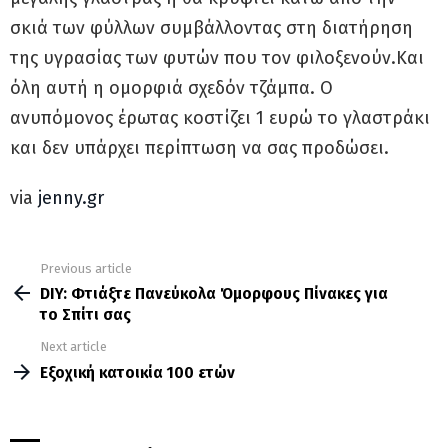
σκιά των φύλλων συμβάλλοντας στη διατήρηση
της υγρασίας των φυτών που τον φιλοξενούν.Και
όλη αυτή η ομορφιά σχεδόν τζάμπα. Ο
ανυπόμονος έρωτας κοστίζει 1 ευρώ το γλαστράκι
και δεν υπάρχει περίπτωση να σας προδώσει.
via
jenny.gr
Previous article
See
more
DIY: Φτιάξτε Πανεύκολα Όμορφους Πίνακες για
το Σπίτι σας
Next article
Εξοχική κατοικία 100 ετών