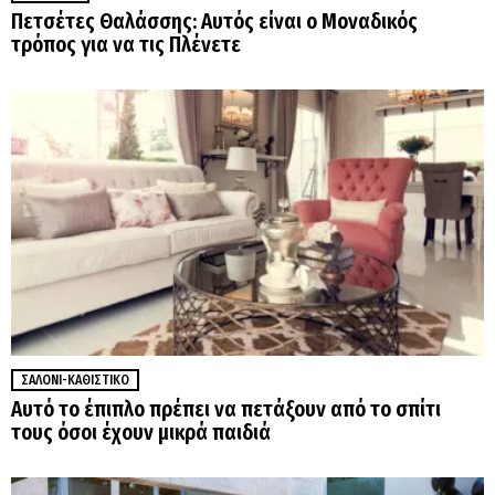
Πετσέτες Θαλάσσης: Αυτός είναι ο Μοναδικός
τρόπος για να τις Πλένετε
ΣΑΛΌΝΙ-ΚΑΘΙΣΤΙΚΌ
Αυτό το έπιπλο πρέπει να πετάξουν από το σπίτι
τους όσοι έχουν μικρά παιδιά