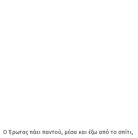
Ο Έρωτας πάει παντού, μέσα και έξω από το σπίτι,