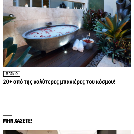
ΜΠΆΝΙΟ
20+ από της καλύτερες μπανιέρες του κόσμου!
ΜΗΝ ΧΑΣΕΤΕ!