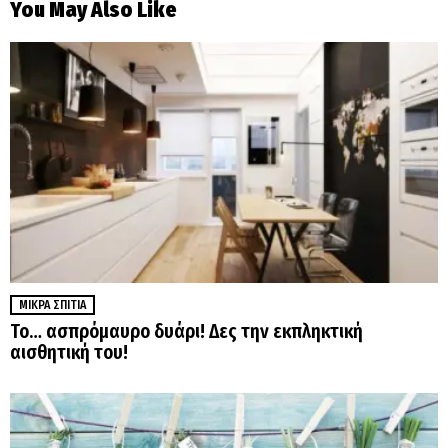
You May Also Like
ΜΙΚΡΆ ΣΠΊΤΙΑ
Το… ασπρόμαυρο δυάρι! Δες την εκπληκτική
αισθητική του!