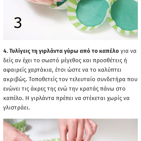
4. Τυλίγεις τη γιρλάντα γύρω από το καπέλο
για να
δείς αν έχει το σωστό μέγεθος και προσθέτεις ή
αφαιρείς χαρτάκια, έτσι ώστε να το καλύπτει
ακριβώς. Τοποθετείς τον τελευταίο συνδετήρα που
ενώνει τις άκρες της ενώ την κρατάς πάνω στο
καπέλο. Η γιρλάντα πρέπει να στέκεται χωρίς να
γλιστράει.