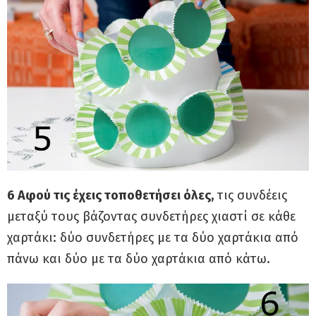
6 Αφού τις έχεις τοποθετήσει όλες,
τις συνδέεις
μεταξύ τους βάζοντας συνδετήρες χιαστί σε κάθε
χαρτάκι: δύο συνδετήρες με τα δύο χαρτάκια από
πάνω και δύο με τα δύο χαρτάκια από κάτω.