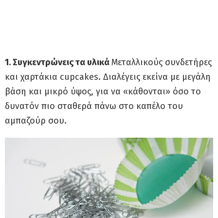
1. Συγκεντρώνεις τα υλικά
Μεταλλικούς συνδετήρες
και χαρτάκια cupcakes. Διαλέγεις εκείνα με μεγάλη
βάση και μικρό ύψος, για να «κάθονται» όσο το
δυνατόν πιο σταθερά πάνω στο καπέλο του
αμπαζούρ σου.