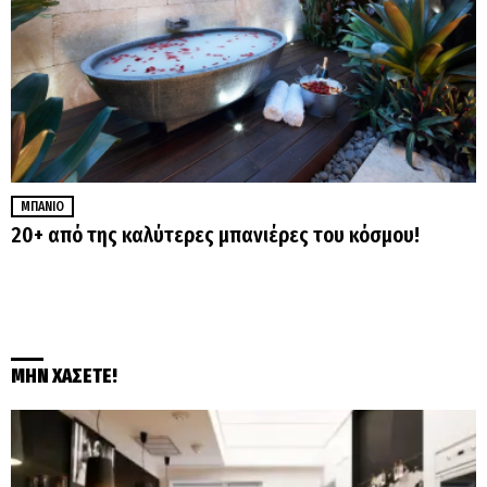
ΜΠΆΝΙΟ
20+ από της καλύτερες μπανιέρες του κόσμου!
ΜΗΝ ΧΑΣΕΤΕ!