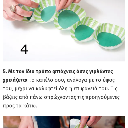
5. Με τον ίδιο τρόπο φτιάχνεις όσες γιρλάντες
χρειάζεται
το καπέλο σου, ανάλογα με το ύψος
του, μέχρι να καλυφτεί όλη η επιφάνειά του. Τις
βάζεις από πάνω σπρώχνοντας τις προηγούμενες
προς τα κάτω.