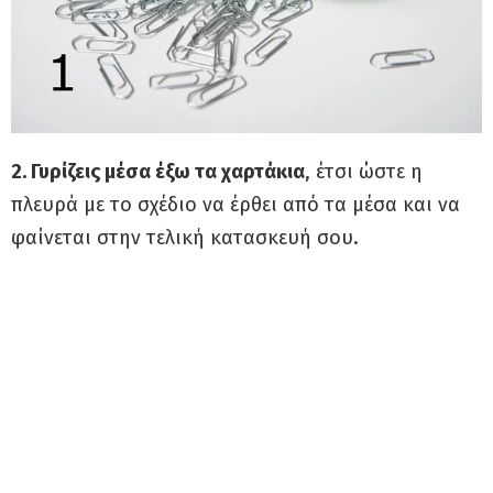
2. Γυρίζεις μέσα έξω τα χαρτάκια
, έτσι ώστε η
πλευρά με το σχέδιο να έρθει από τα μέσα και να
φαίνεται στην τελική κατασκευή σου.