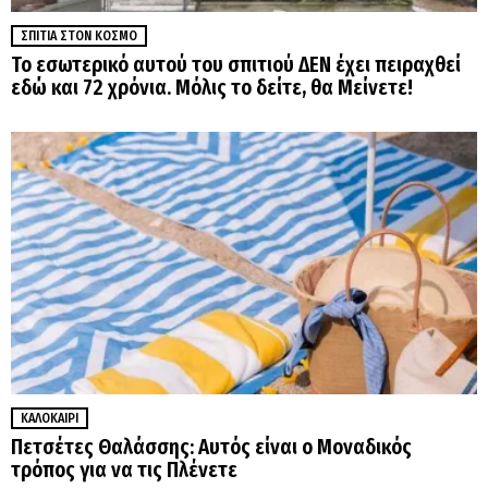
ΣΠΊΤΙΑ ΣΤΟΝ ΚΌΣΜΟ
Το εσωτερικό αυτού του σπιτιού ΔΕΝ έχει πειραχθεί
εδώ και 72 χρόνια. Μόλις το δείτε, θα Μείνετε!
ΚΑΛΟΚΑΊΡΙ
Πετσέτες Θαλάσσης: Αυτός είναι ο Μοναδικός
τρόπος για να τις Πλένετε