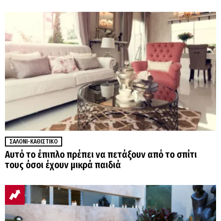
ΣΑΛΌΝΙ-ΚΑΘΙΣΤΙΚΌ
Αυτό το έπιπλο πρέπει να πετάξουν από το σπίτι
τους όσοι έχουν μικρά παιδιά