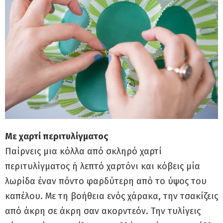
Με χαρτί περιτυλίγματος
Παίρνεις μια κόλλα από σκληρό χαρτί
περιτυλίγματος ή λεπτό χαρτόνι και κόβεις μία
λωρίδα έναν πόντο φαρδύτερη από το ύψος του
καπέλου. Με τη βοήθεια ενός χάρακα, την τσακίζεις
από άκρη σε άκρη σαν ακορντεόν. Την τυλίγεις