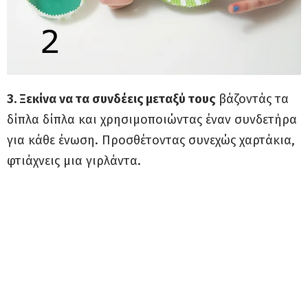
3. Ξεκίνα να τα συνδέεις μεταξύ τους
βάζοντάς τα
δίπλα δίπλα και χρησιμοποιώντας έναν συνδετήρα
για κάθε ένωση. Προσθέτοντας συνεχώς χαρτάκια,
φτιάχνεις μια γιρλάντα.