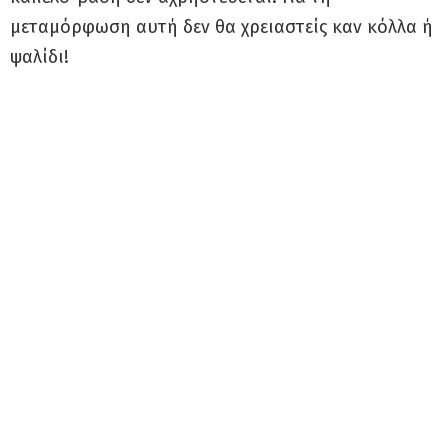
μεταμόρφωση αυτή δεν θα χρειαστείς καν κόλλα ή
ψαλίδι!