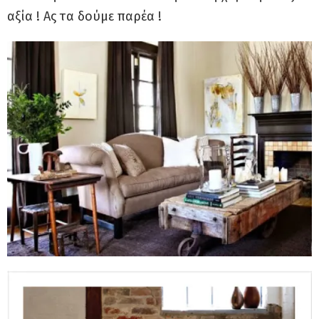
αξία ! Ας τα δούμε παρέα !