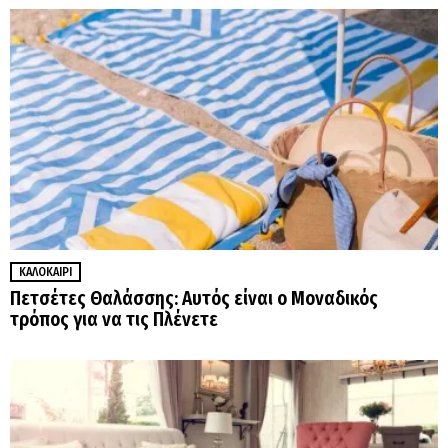
ΚΑΛΟΚΑΊΡΙ
Πετσέτες Θαλάσσης: Αυτός είναι ο Μοναδικός
τρόπος για να τις Πλένετε