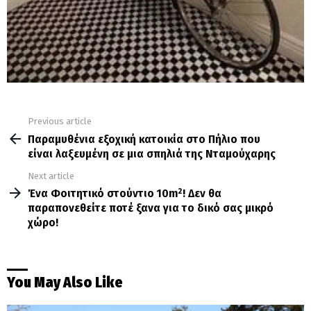
Previous article
See
more
Παραμυθένια εξοχική κατοικία στο Πήλιο που
είναι λαξευμένη σε μια σπηλιά της Νταμούχαρης
Next article
Ένα Φοιτητικό στούντιο 10m²! Δεν θα
παραπονεθείτε ποτέ ξανα για το δικό σας μικρό
χώρο!
You May Also Like