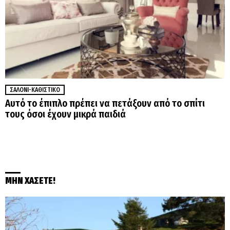
ΣΑΛΌΝΙ-ΚΑΘΙΣΤΙΚΌ
Αυτό το έπιπλο πρέπει να πετάξουν από το σπίτι
τους όσοι έχουν μικρά παιδιά
ΜΗΝ ΧΑΣΕΤΕ!