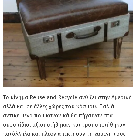
Το κίνημα Reuse and Recycle ανθίζει στην Αμερική
αλλά και σε άλλες χώρες του κόσμου. Παλιά
αντικείμενα που κανονικά θα πήγαιναν στα
σκουπίδια, αξιοποιήθηκαν και τροποποιήθηκαν
κατάλληλα και πλέον απέκτησαν τη χαμένη τους