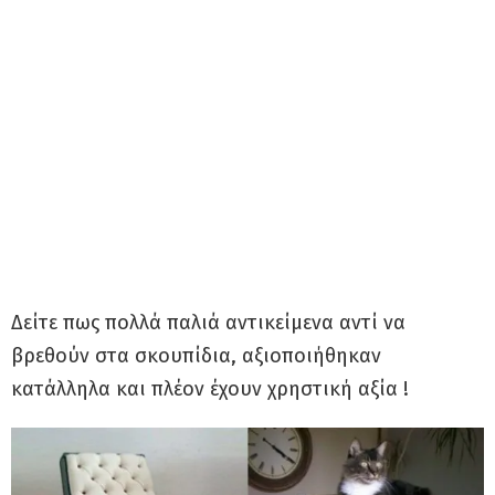
Δείτε πως πολλά παλιά αντικείμενα αντί να
βρεθούν στα σκουπίδια, αξιοποιήθηκαν
κατάλληλα και πλέον έχουν χρηστική αξία !