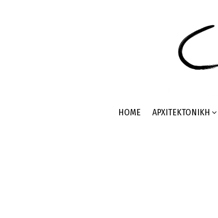
HOME
ΑΡΧΙΤΕΚΤΟΝΙΚΉ