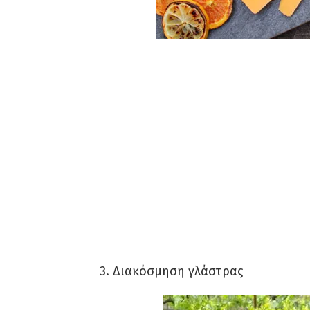
3. Διακόσμηση γλάστρας