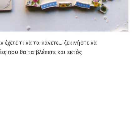
 έχετε τι να τα κάνετε… ξεκινήστε να
έες που θα τα βλέπετε και εκτός