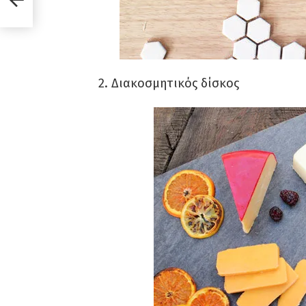
2. Διακοσμητικός δίσκος