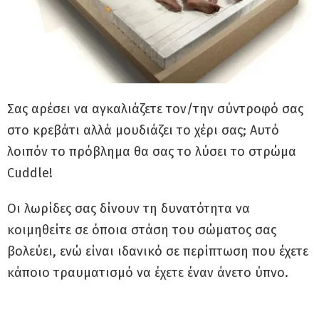
Σας αρέσει να αγκαλιάζετε τον/την σύντροφό σας
στο κρεβάτι αλλά μουδιάζει το χέρι σας; Αυτό
λοιπόν το πρόβλημα θα σας το λύσει το στρώμα
Cuddle!
Οι λωρίδες σας δίνουν τη δυνατότητα να
κοιμηθείτε σε όποια στάση του σώματος σας
βολεύει, ενώ είναι ιδανικό σε περίπτωση που έχετε
κάποιο τραυματισμό να έχετε έναν άνετο ύπνο.