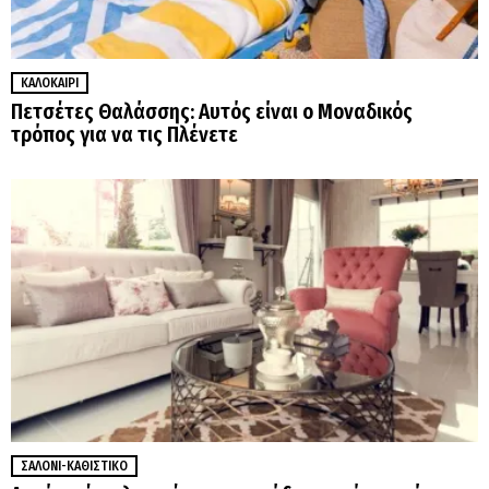
ΚΑΛΟΚΑΊΡΙ
Πετσέτες Θαλάσσης: Αυτός είναι ο Μοναδικός
τρόπος για να τις Πλένετε
ΣΑΛΌΝΙ-ΚΑΘΙΣΤΙΚΌ