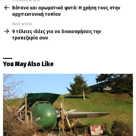
See
more
Βότανα και αρωματικά φυτά: Η χρήση τους στην
αρχιτεκτονική τοπίου
Next article
9 τέλειες ιδέες για να διακοσμήσεις την
τραπεζαρία σου
You May Also Like