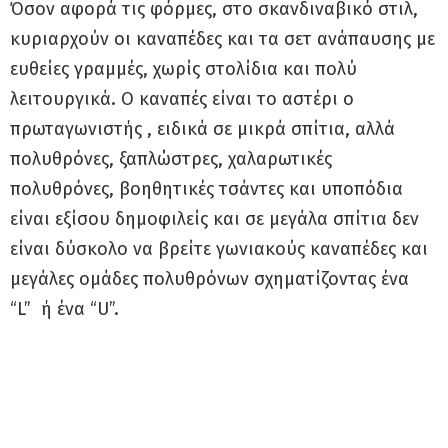
Όσον αφορά τις φόρμες, στο σκανδιναβικό στιλ,
κυριαρχούν οι καναπέδες και τα σετ ανάπαυσης με
ευθείες γραμμές, χωρίς στολίδια και πολύ
λειτουργικά. Ο καναπές είναι το αστέρι o
πρωταγωνιστής , ειδικά σε μικρά σπίτια, αλλά
πολυθρόνες, ξαπλώστρες, χαλαρωτικές
πολυθρόνες, βοηθητικές τσάντες και υποπόδια
είναι εξίσου δημοφιλείς και σε μεγάλα σπίτια δεν
είναι δύσκολο να βρείτε γωνιακούς καναπέδες και
μεγάλες ομάδες πολυθρόνων σχηματίζοντας ένα
“L” ή ένα “U”.