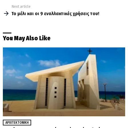
Next article
Το μέλι και οι 9 εναλλακτικές χρήσεις του!
You May Also Like
ΑΡΧΙΤΕΚΤΟΝΙΚΉ