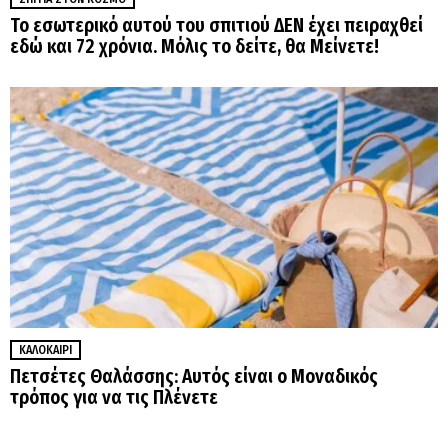
Το εσωτερικό αυτού του σπιτιού ΔΕΝ έχει πειραχθεί
εδώ και 72 χρόνια. Μόλις το δείτε, θα Μείνετε!
ΚΑΛΟΚΑΊΡΙ
Πετσέτες Θαλάσσης: Αυτός είναι ο Μοναδικός
τρόπος για να τις Πλένετε