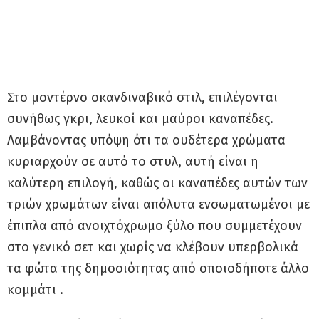
Στο μοντέρνο σκανδιναβικό στιλ, επιλέγονται
συνήθως γκρι, λευκοί και μαύροι καναπέδες.
Λαμβάνοντας υπόψη ότι τα ουδέτερα χρώματα
κυριαρχούν σε αυτό το στυλ, αυτή είναι η
καλύτερη επιλογή, καθώς οι καναπέδες αυτών των
τριών χρωμάτων είναι απόλυτα ενσωματωμένοι με
έπιπλα από ανοιχτόχρωμο ξύλο που συμμετέχουν
στο γενικό σετ και χωρίς να κλέβουν υπερβολικά
τα φώτα της δημοσιότητας από οποιοδήποτε άλλο
κομμάτι .