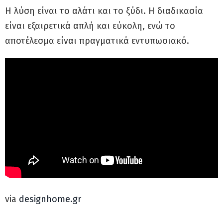
Η λύση είναι το αλάτι και το ξύδι. Η διαδικασία
είναι εξαιρετικά απλή και εύκολη, ενώ το
αποτέλεσμα είναι πραγματικά εντυπωσιακό.
via
designhome.gr