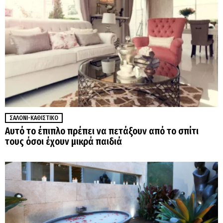
ΣΑΛΌΝΙ-ΚΑΘΙΣΤΙΚΌ
Αυτό το έπιπλο πρέπει να πετάξουν από το σπίτι
τους όσοι έχουν μικρά παιδιά