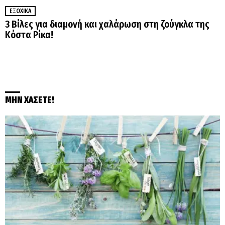
ΕΞΟΧΙΚΆ
3 Βίλες για διαμονή και χαλάρωση στη ζούγκλα της
Κόστα Ρίκα!
ΜΗΝ ΧΑΣΕΤΕ!