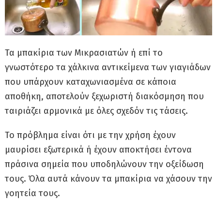
Τα μπακίρια των Μικρασιατών ή επί το
γνωστότερο τα χάλκινα αντικείμενα των γιαγιάδων
που υπάρχουν καταχωνιασμένα σε κάποια
αποθήκη, αποτελούν ξεχωριστή διακόσμηση που
ταιριάζει αρμονικά με όλες σχεδόν τις τάσεις.
Το πρόβλημα είναι ότι με την χρήση έχουν
μαυρίσει εξωτερικά ή έχουν αποκτήσει έντονα
πράσινα σημεία που υποδηλώνουν την οξείδωση
τους. Όλα αυτά κάνουν τα μπακίρια να χάσουν την
γοητεία τους.