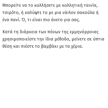
Μπορείτε να το κολλήσετε με κολλητική ταινία,
τσιρότο, ή καλύψτε το με μια νάιλον σακούλα ή
ένα πανί. Ό, τι είναι πιο άνετο για σας.
Κατά τη διάρκεια των πόνων της εμμηνόρροιας
χρησιμοποιείστε την ίδια μέθοδο, μείνετε σε ύπτια
θέση και πιέστε το βαμβάκι με τα χέρια.