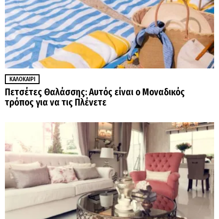
ΚΑΛΟΚΑΊΡΙ
Πετσέτες Θαλάσσης: Αυτός είναι ο Μοναδικός
τρόπος για να τις Πλένετε