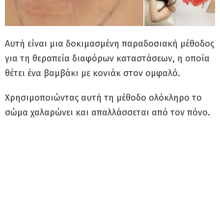
Αυτή είναι μια δοκιμασμένη παραδοσιακή μέθοδος
για τη θεραπεία διαφόρων καταστάσεων, η οποία
θέτει ένα βαμβάκι με κονιάκ στον ομφαλό.
Χρησιμοποιώντας αυτή τη μέθοδο ολόκληρο το
σώμα χαλαρώνει και απαλλάσσεται από τον πόνο.