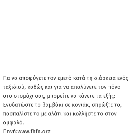
Για να αποφύγετε τον εμετό κατά τη διάρκεια ενός
ταξιδιού, καθώς και για να απαλύνετε τον πόνο
στο στομάχι σας, μπορείτε να κάνετε τα εξής:
Ενυδατώστε το βαμβάκι σε κονιάκ, σπρώξτε το,
πασπαλίστε το με αλάτι και κολλήστε το στον
ομφαλό.
Πηγή:www.fhfn.org