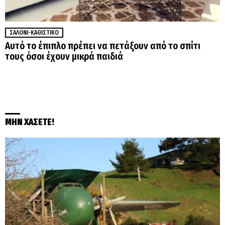
ΣΑΛΌΝΙ-ΚΑΘΙΣΤΙΚΌ
Αυτό το έπιπλο πρέπει να πετάξουν από το σπίτι
τους όσοι έχουν μικρά παιδιά
ΜΗΝ ΧΑΣΕΤΕ!