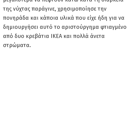
της νύχτας παράγινε, χρησιμοποίησε την
πονηράδα και κάποια υλικά που είχε ήδη για να
δημιουργήσει αυτό το αριστούργημα φτιαγμένο
από δυο κρεβάτια ΙΚΕΑ και πολλά άνετα
στρώματα.