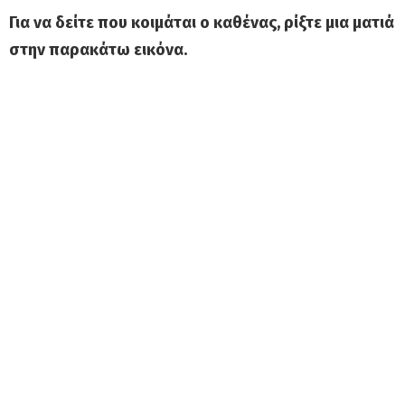
Για να δείτε που κοιμάται ο καθένας, ρίξτε μια ματιά
στην παρακάτω εικόνα.