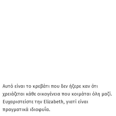
Αυτό είναι το κρεβάτι που δεν ήξερε καν ότι
χρειάζεται κάθε οικογένεια που κοιμάται όλη μαζί.
Ευχαριστείστε την Elizabeth, γιατί είναι
πραγματικά ιδιοφυΐα.