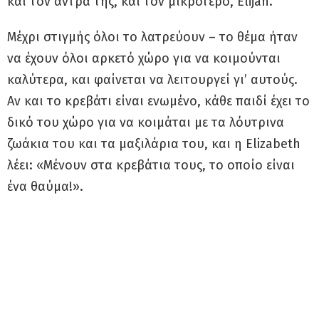
και τον άντρα της, και τον μικρότερο, Elijah.
Μέχρι στιγμής όλοι το λατρεύουν – το θέμα ήταν
να έχουν όλοι αρκετό χώρο για να κοιμούνται
καλύτερα, και φαίνεται να λειτουργεί γι’ αυτούς.
Αν και το κρεβάτι είναι ενωμένο, κάθε παιδί έχει το
δικό του χώρο για να κοιμάται με τα λόυτρινα
ζωάκια του και τα μαξιλάρια του, και η Elizabeth
λέει: «Μένουν στα κρεβάτια τους, το οποίο είναι
ένα θαύμα!».