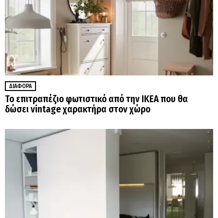
ΔΙΆΦΟΡΑ
Το επιτραπέζιο φωτιστικό από την IKEA που θα
δώσει vintage χαρακτήρα στον χώρο