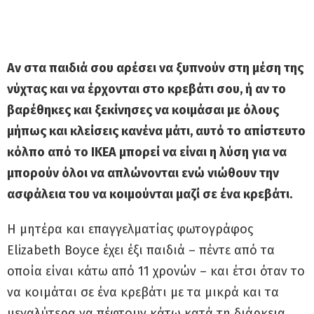
Αν στα παιδιά σου αρέσει να ξυπνούν στη μέση της
νύχτας και να έρχονται στο κρεβάτι σου, ή αν το
βαρέθηκες και ξεκίνησες να κοιμάσαι με όλους
μήπως και κλείσεις κανένα μάτι, αυτό το απίστευτο
κόλπο από το ΙΚΕΑ μπορεί να είναι η λύση για να
μπορούν όλοι να απλώνονται ενώ νιώθουν την
ασφάλεια του να κοιμούνται μαζί σε ένα κρεβάτι.
Η μητέρα και επαγγελματίας φωτογράφος
Elizabeth Boyce έχει έξι παιδιά – πέντε από τα
οποία είναι κάτω από 11 χρονών – και έτσι όταν το
να κοιμάται σε ένα κρεβάτι με τα μικρά και τα
μεγαλύτερα να πέφτουν κάτω κατά τη διάρκεια