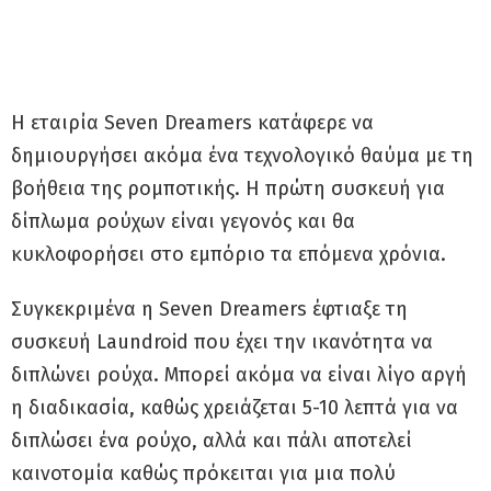
Η εταιρία Seven Dreamers κατάφερε να
δημιουργήσει ακόμα ένα τεχνολογικό θαύμα με τη
βοήθεια της ρομποτικής. Η πρώτη συσκευή για
δίπλωμα ρούχων είναι γεγονός και θα
κυκλοφορήσει στο εμπόριο τα επόμενα χρόνια.
Συγκεκριμένα η Seven Dreamers έφτιαξε τη
συσκευή Laundroid που έχει την ικανότητα να
διπλώνει ρούχα. Μπορεί ακόμα να είναι λίγο αργή
η διαδικασία, καθώς χρειάζεται 5-10 λεπτά για να
διπλώσει ένα ρούχο, αλλά και πάλι αποτελεί
καινοτομία καθώς πρόκειται για μια πολύ