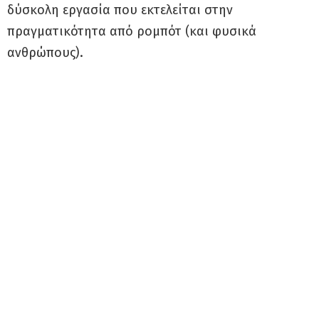
δύσκολη εργασία που εκτελείται στην
πραγματικότητα από ρομπότ (και φυσικά
ανθρώπους).