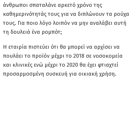
άνθρωποι σπαταλάνε αρκετό χρόνο της
καθημερινότητάς τους για να διπλώνουν τα ρούχα
τους. Για ποιο λόγο λοιπόν να μην αναλάβει αυτή
τη δουλειά ένα ρομπότ;
Η εταιρία πιστεύει ότι θα μπορεί να αρχίσει να
πουλάει το προϊόν μέχρι το 2018 σε νοσοκομεία
και κλινικές ενώ μέχρι το 2020 θα έχει φτιαχτεί
προσαρμοσμένη συσκευή για οικιακή χρήση.