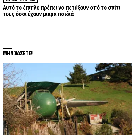
Αυτό το έπιπλο πρέπει να πετάξουν από το σπίτι
τους όσοι έχουν μικρά παιδιά
ΜΗΝ ΧΑΣΕΤΕ!