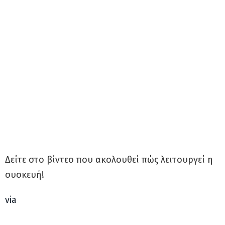
Δείτε στο βίντεο που ακολουθεί πώς λειτουργεί η
συσκευή!
via