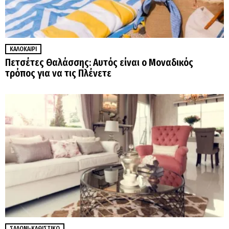
ΚΑΛΟΚΑΊΡΙ
Πετσέτες Θαλάσσης: Αυτός είναι ο Μοναδικός
τρόπος για να τις Πλένετε
ΣΑΛΌΝΙ-ΚΑΘΙΣΤΙΚΌ