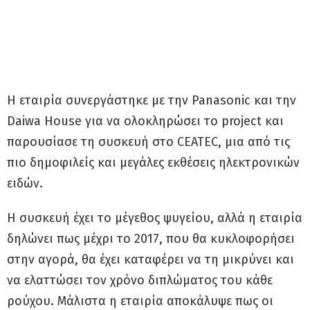
Η εταιρία συνεργάστηκε με την Panasonic και την
Daiwa House για να ολοκληρώσει το project και
παρουσίασε τη συσκευή στο CEATEC, μια από τις
πιο δημοφιλείς και μεγάλες εκθέσεις ηλεκτρονικών
ειδών.
Η συσκευή έχει το μέγεθος ψυγείου, αλλά η εταιρία
δηλώνει πως μέχρι το 2017, που θα κυκλοφορήσει
στην αγορά, θα έχει καταφέρει να τη μικρύνει και
να ελαττώσει τον χρόνο διπλώματος του κάθε
ρούχου. Μάλιστα η εταιρία αποκάλυψε πως οι