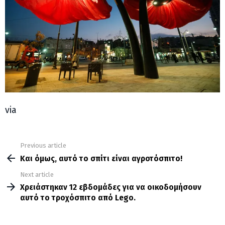
via
Previous article
See
more
Και όμως, αυτό το σπίτι είναι αγροτόσπιτο!
Next article
Χρειάστηκαν 12 εβδομάδες για να οικοδομήσουν
αυτό το τροχόσπιτο από Lego.