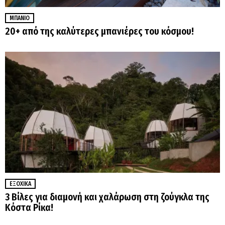
ΜΠΆΝΙΟ
20+ από της καλύτερες μπανιέρες του κόσμου!
ΕΞΟΧΙΚΆ
3 Βίλες για διαμονή και χαλάρωση στη ζούγκλα της
Κόστα Ρίκα!