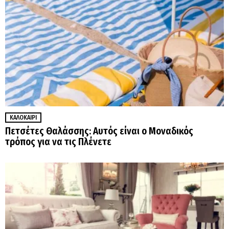
ΚΑΛΟΚΑΊΡΙ
Πετσέτες Θαλάσσης: Αυτός είναι ο Μοναδικός
τρόπος για να τις Πλένετε