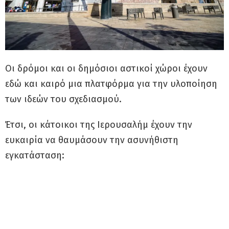
Οι δρόμοι και οι δημόσιοι αστικοί χώροι έχουν
εδώ και καιρό μια πλατφόρμα για την υλοποίηση
των ιδεών του σχεδιασμού.
Έτσι, οι κάτοικοι της Ιερουσαλήμ έχουν την
ευκαιρία να θαυμάσουν την ασυνήθιστη
εγκατάσταση: