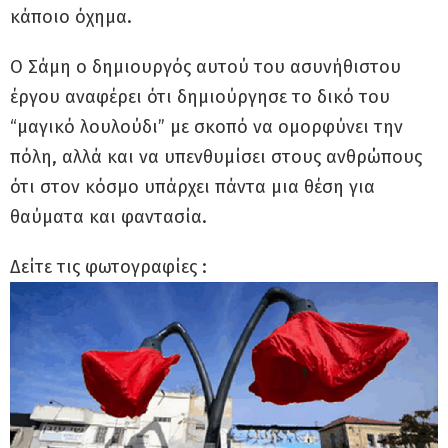
κάποιο όχημα.
Ο Σάμη ο δημιουργός αυτού του ασυνήθιστου
έργου αναφέρει ότι δημιούργησε το δικό του
“μαγικό λουλούδι” με σκοπό να ομορφύνει την
πόλη, αλλά και να υπενθυμίσει στους ανθρώπους
ότι στον κόσμο υπάρχει πάντα μια θέση για
θαύματα και φαντασία.
Δείτε τις φωτογραφίες :