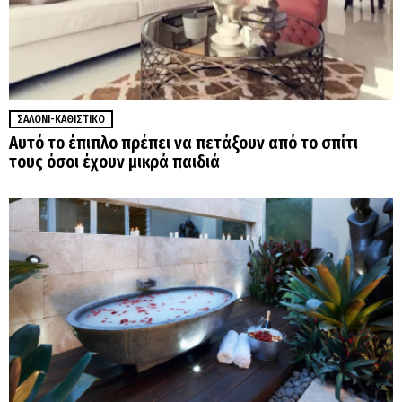
ΣΑΛΌΝΙ-ΚΑΘΙΣΤΙΚΌ
Αυτό το έπιπλο πρέπει να πετάξουν από το σπίτι
τους όσοι έχουν μικρά παιδιά