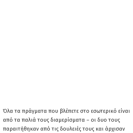
Όλα τα πράγματα που βλέπετε στο εσωτερικό είναι
από τα παλιά τους διαμερίσματα – οι δυο τους
παραιτήθηκαν από τις δουλειές τους και άρχισαν