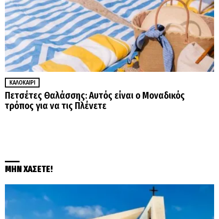
ΚΑΛΟΚΑΊΡΙ
Πετσέτες Θαλάσσης: Αυτός είναι ο Μοναδικός
τρόπος για να τις Πλένετε
ΜΗΝ ΧΑΣΕΤΕ!