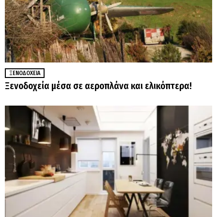
ΞΕΝΟΔΟΧΕΊΑ
Ξενοδοχεία μέσα σε αεροπλάνα και ελικόπτερα!