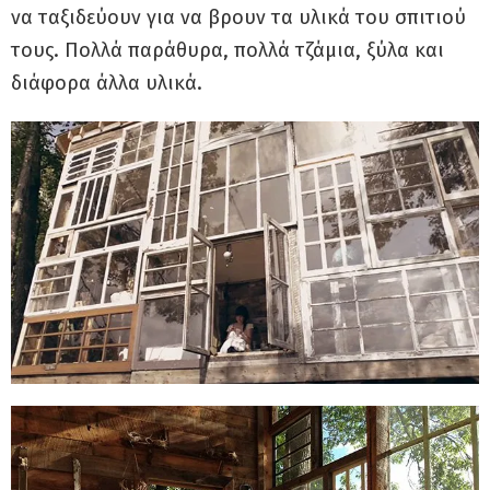
να ταξιδεύουν για να βρουν τα υλικά του σπιτιού
τους. Πολλά παράθυρα, πολλά τζάμια, ξύλα και
διάφορα άλλα υλικά.