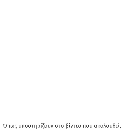
Όπως υποστηρίζουν στο βίντεο που ακολουθεί,