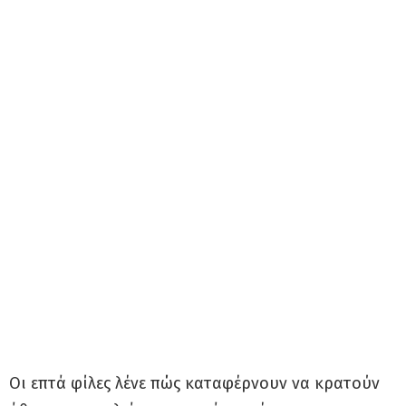
Οι επτά φίλες λένε πώς καταφέρνουν να κρατούν