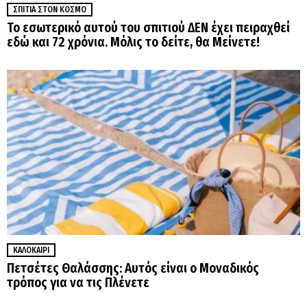
ΣΠΊΤΙΑ ΣΤΟΝ ΚΌΣΜΟ
Το εσωτερικό αυτού του σπιτιού ΔΕΝ έχει πειραχθεί
εδώ και 72 χρόνια. Μόλις το δείτε, θα Μείνετε!
ΚΑΛΟΚΑΊΡΙ
Πετσέτες Θαλάσσης: Αυτός είναι ο Μοναδικός
τρόπος για να τις Πλένετε