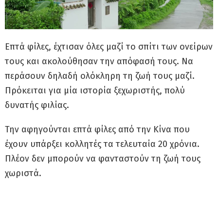
Επτά φίλες, έχτισαν όλες μαζί το σπίτι των ονείρων
τους και ακολούθησαν την απόφασή τους. Να
περάσουν δηλαδή ολόκληρη τη ζωή τους μαζί.
Πρόκειται για μία ιστορία ξεχωριστής, πολύ
δυνατής φιλίας.
Την αφηγούνται επτά φίλες από την Κίνα που
έχουν υπάρξει κολλητές τα τελευταία 20 χρόνια.
Πλέον δεν μπορούν να φανταστούν τη ζωή τους
χωριστά.