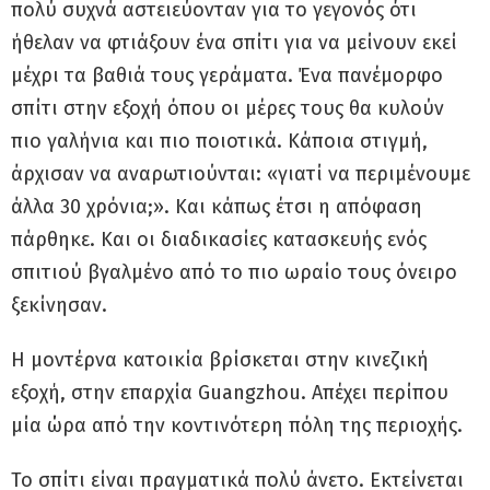
πολύ συχνά αστειεύονταν για το γεγονός ότι
ήθελαν να φτιάξουν ένα σπίτι για να μείνουν εκεί
μέχρι τα βαθιά τους γεράματα. Ένα πανέμορφο
σπίτι στην εξοχή όπου οι μέρες τους θα κυλούν
πιο γαλήνια και πιο ποιοτικά. Κάποια στιγμή,
άρχισαν να αναρωτιούνται: «γιατί να περιμένουμε
άλλα 30 χρόνια;». Και κάπως έτσι η απόφαση
πάρθηκε. Και οι διαδικασίες κατασκευής ενός
σπιτιού βγαλμένο από το πιο ωραίο τους όνειρο
ξεκίνησαν.
Η μοντέρνα κατοικία βρίσκεται στην κινεζική
εξοχή, στην επαρχία Guangzhou. Απέχει περίπου
μία ώρα από την κοντινότερη πόλη της περιοχής.
Το σπίτι είναι πραγματικά πολύ άνετο. Εκτείνεται