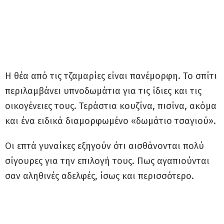
Η θέα από τις τζαμαρίες είναι πανέμορφη. Το σπίτι
περιλαμβάνει υπνοδωμάτια για τις ίδιες και τις
οικογένειες τους. Τεράστια κουζίνα, πισίνα, ακόμα
και ένα ειδικά διαμορφωμένο «δωμάτιο τσαγιού».
Οι επτά γυναίκες εξηγούν ότι αισθάνονται πολύ
σίγουρες για την επιλογή τους. Πως αγαπιούνται
σαν αληθινές αδελφές, ίσως και περισσότερο.