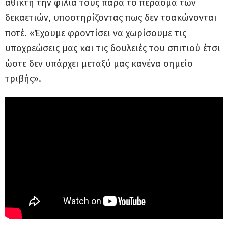
άθικτη την φιλιά τους παρά το πέρασμα των
δεκαετιών, υποστηρίζοντας πως δεν τσακώνονται
ποτέ. «Έχουμε φροντίσει να χωρίσουμε τις
υποχρεώσεις μας και τις δουλειές του σπιτιού έτσι
ώστε δεν υπάρχει μεταξύ μας κανένα σημείο
τριβής».