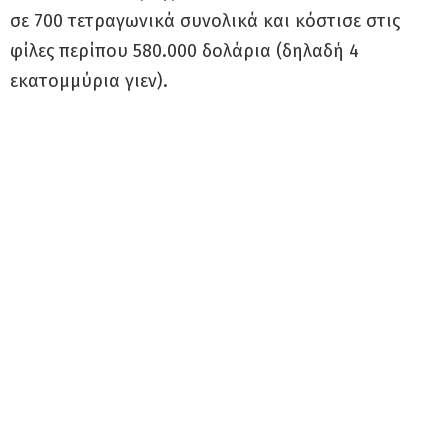
σε 700 τετραγωνικά συνολικά και κόστισε στις
φίλες περίπου 580.000 δολάρια (δηλαδή 4
εκατομμύρια γιεν).