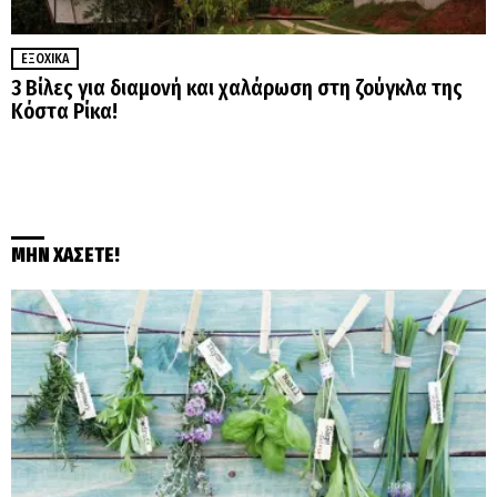
ΕΞΟΧΙΚΆ
3 Βίλες για διαμονή και χαλάρωση στη ζούγκλα της
Κόστα Ρίκα!
ΜΗΝ ΧΑΣΕΤΕ!