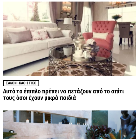
ΣΑΛΌΝΙ-ΚΑΘΙΣΤΙΚΌ
Αυτό το έπιπλο πρέπει να πετάξουν από το σπίτι
τους όσοι έχουν μικρά παιδιά