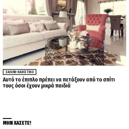
ΣΑΛΌΝΙ-ΚΑΘΙΣΤΙΚΌ
Αυτό το έπιπλο πρέπει να πετάξουν από το σπίτι
τους όσοι έχουν μικρά παιδιά
ΜΗΝ ΧΑΣΕΤΕ!