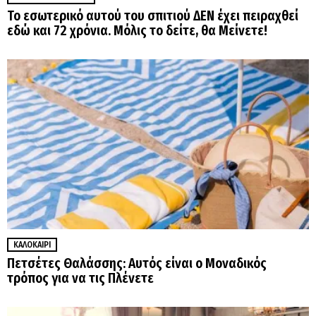
Το εσωτερικό αυτού του σπιτιού ΔΕΝ έχει πειραχθεί
εδώ και 72 χρόνια. Μόλις το δείτε, θα Μείνετε!
ΚΑΛΟΚΑΊΡΙ
Πετσέτες Θαλάσσης: Αυτός είναι ο Μοναδικός
τρόπος για να τις Πλένετε