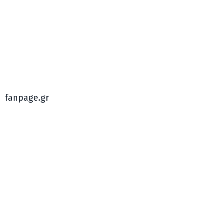
fanpage.gr