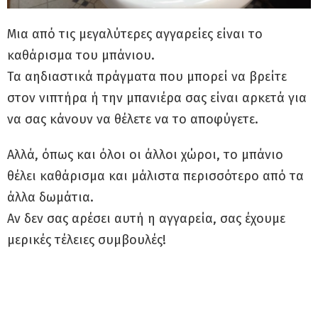
Μια από τις μεγαλύτερες αγγαρείες είναι το
καθάρισμα του μπάνιου.
Τα αηδιαστικά πράγματα που μπορεί να βρείτε
στον νιπτήρα ή την μπανιέρα σας είναι αρκετά για
να σας κάνουν να θέλετε να το αποφύγετε.
Αλλά, όπως και όλοι οι άλλοι χώροι, το μπάνιο
θέλει καθάρισμα και μάλιστα περισσότερο από τα
άλλα δωμάτια.
Αν δεν σας αρέσει αυτή η αγγαρεία, σας έχουμε
μερικές τέλειες συμβουλές!