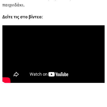
παιχνιδάκι.
Δείτε τις στο βίντεο: