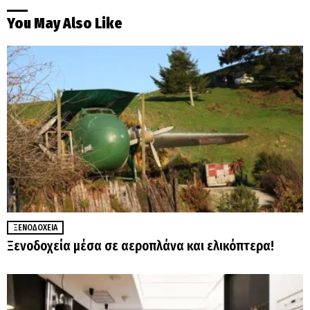
You May Also Like
ΞΕΝΟΔΟΧΕΊΑ
Ξενοδοχεία μέσα σε αεροπλάνα και ελικόπτερα!