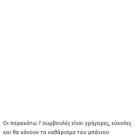
Οι παρακάτω 7 συμβουλές είναι γρήγορες, εύκολες
και θα κάνουν το καθάρισμα του μπάνιου