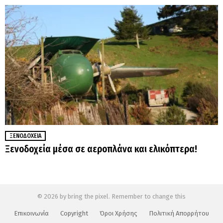
ΞΕΝΟΔΟΧΕΊΑ
Ξενοδοχεία μέσα σε αεροπλάνα και ελικόπτερα!
© 2026 by bring the pixel. Remember to change this
Επικοινωνία
Copyright
Όροι Χρήσης
Πολιτική Απορρήτου