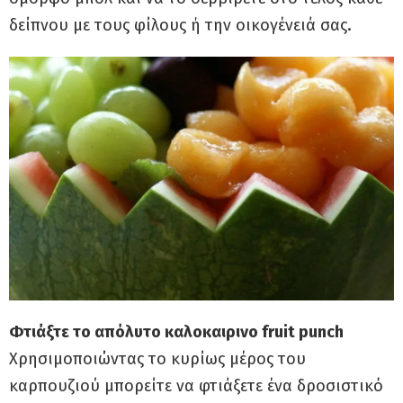
δείπνου με τους φίλους ή την οικογένειά σας.
Φτιάξτε το απόλυτο καλοκαιρινο fruit punch
Χρησιμοποιώντας το κυρίως μέρος του
καρπουζιού μπορείτε να φτιάξετε ένα δροσιστικό