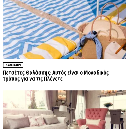
ΚΑΛΟΚΑΊΡΙ
Πετσέτες Θαλάσσης: Αυτός είναι ο Μοναδικός
τρόπος για να τις Πλένετε