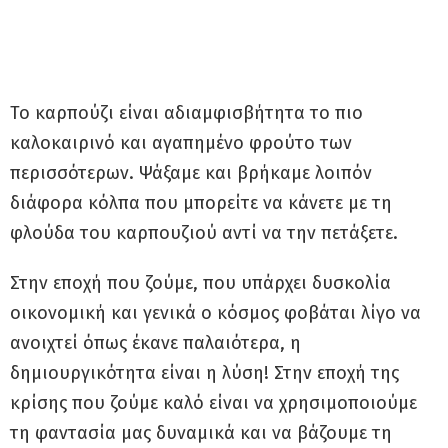
Το καρπούζι είναι αδιαμφισβήτητα το πιο
καλοκαιρινό και αγαπημένο φρούτο των
περισσότερων. Ψάξαμε και βρήκαμε λοιπόν
διάφορα κόλπα που μπορείτε να κάνετε με τη
φλούδα του καρπουζιού αντί να την πετάξετε.
Στην εποχή που ζούμε, που υπάρχει δυσκολία
οικονομική και γενικά ο κόσμος φοβάται λίγο να
ανοιχτεί όπως έκανε παλαιότερα, η
δημιουργικότητα είναι η λύση! Στην εποχή της
κρίσης που ζούμε καλό είναι να χρησιμοποιούμε
τη φαντασία μας δυναμικά και να βάζουμε τη