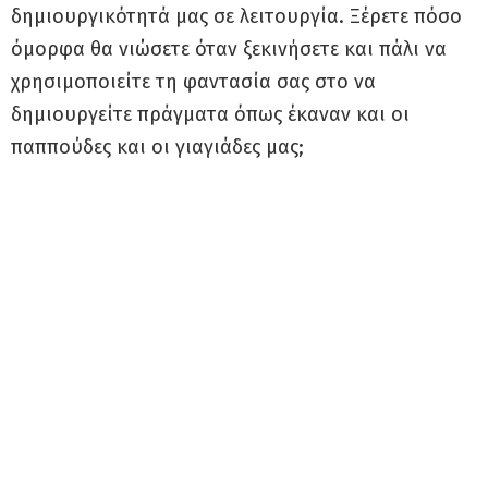
δημιουργικότητά μας σε λειτουργία. Ξέρετε πόσο
όμορφα θα νιώσετε όταν ξεκινήσετε και πάλι να
χρησιμοποιείτε τη φαντασία σας στο να
δημιουργείτε πράγματα όπως έκαναν και οι
παππούδες και οι γιαγιάδες μας;