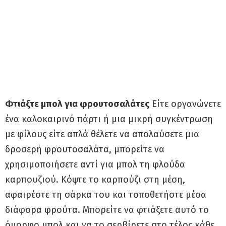
Φτιάξτε μπολ για φρουτοσαλάτες
Είτε οργανώνετε
ένα καλοκαιρινό πάρτι ή μια μικρή συγκέντρωση
με φίλους είτε απλά θέλετε να απολαύσετε μια
δροσερή φρουτοσαλάτα, μπορείτε να
χρησιμοποιήσετε αντί για μπολ τη φλούδα
καρπουζιού. Κόψτε το καρπούζι στη μέση,
αφαιρέστε τη σάρκα του και τοποθετήστε μέσα
διάφορα φρούτα. Μπορείτε να φτιάξετε αυτό το
όμορφο μπολ και να το σερβίρετε στο τέλος κάθε