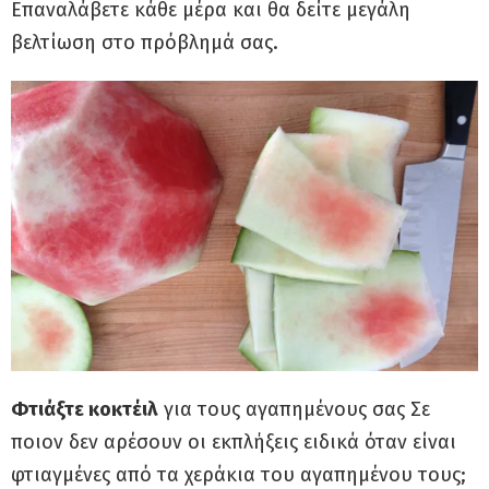
Επαναλάβετε κάθε μέρα και θα δείτε μεγάλη
βελτίωση στο πρόβλημά σας.
Φτιάξτε κοκτέιλ
για τους αγαπημένους σας Σε
ποιον δεν αρέσουν οι εκπλήξεις ειδικά όταν είναι
φτιαγμένες από τα χεράκια του αγαπημένου τους;