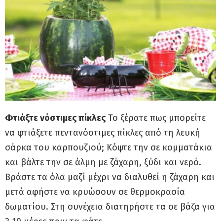
Φτιάξτε νόστιμες πίκλες
Το ξέρατε πως μπορείτε
να φτιάξετε πεντανόστιμες πίκλες από τη λευκή
σάρκα του καρπουζιού; Κόψτε την σε κομματάκια
και βάλτε την σε άλμη με ζάχαρη, ξύδι και νερό.
Βράστε τα όλα μαζί μέχρι να διαλυθεί η ζάχαρη και
μετά αφήστε να κρυώσουν σε θερμοκρασία
δωματίου. Στη συνέχεια διατηρήστε τα σε βάζα για