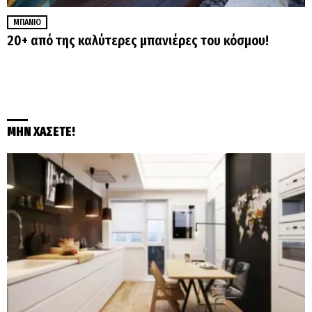
ΜΠΆΝΙΟ
20+ από της καλύτερες μπανιέρες του κόσμου!
ΜΗΝ ΧΑΣΕΤΕ!