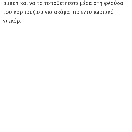
punch και να το τοποθετήσετε μέσα στη φλούδα
του καρπουζιού για ακόμα πιο εντυπωσιακό
ντεκόρ.