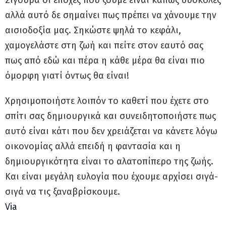
αλλά αυτό δε σημαίνει πως πρέπει να χάνουμε την
αισιοδοξία μας. Σηκώστε ψηλά το κεφάλι,
χαμογελάστε στη ζωή και πείτε στον εαυτό σας
πως από εδώ και πέρα η κάθε μέρα θα είναι πιο
όμορφη γιατί όντως θα είναι!
Χρησιμοποιήστε λοιπόν το καθετί που έχετε στο
σπίτι σας δημιουργικά και συνειδητοποιήστε πως
αυτό είναι κάτι που δεν χρειάζεται να κάνετε λόγω
οικονομίας αλλά επειδή η φαντασία και η
δημιουργικότητα είναι το αλατοπίπερο της ζωής.
Και είναι μεγάλη ευλογία που έχουμε αρχίσει σιγά-
σιγά να τις ξαναβρίσκουμε.
Via