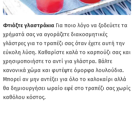
Φτιάξτε γλαστράκια
Για ποιο λόγο να ξοδεύετε τα
χρήματά σας να αγοράζετε διακοσμητικές
γλάστρες για το τραπέζι σας όταν έχετε αυτή την
εύκολη λύση. Καθαρίστε καλά το καρπούζι σας και
χρησιμοποιήστε το αντί για γλάστρα. Βάλτε
κανονικά χώμα και φυτέψτε όμορφα λουλούδια.
Μπορεί αν μην αντέξει για όλο το καλοκαίρι αλλά
θα δημιουργήσει ωραίο εφέ στο τραπέζι σας χωρίς
καθόλου κόστος.