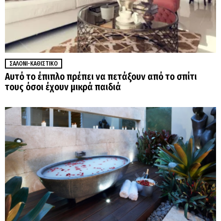
ΣΑΛΌΝΙ-ΚΑΘΙΣΤΙΚΌ
Αυτό το έπιπλο πρέπει να πετάξουν από το σπίτι
τους όσοι έχουν μικρά παιδιά