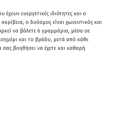
ου έχουν ευεργετικές ιδιότητες και ο
 ακρίβεια, ο δυόσμος είναι χωνευτικός και
ρκεί να βάλετε 6 γραμμάρια, μέσα σε
μεσημέρι και το βράδυ, μετά από κάθε
α σας βοηθήσει να έχετε και καθαρή