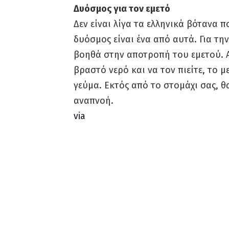
Δυόσμος για τον εμετό
Δεν είναι λίγα τα ελληνικά βότανα π
δυόσμος είναι ένα από αυτά. Για την
βοηθά στην αποτροπή του εμετού. Α
βραστό νερό και να τον πιείτε, το 
γεύμα. Εκτός από το στομάχι σας, θ
αναπνοή.
via