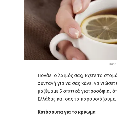
Hands
Πονάει ο λαιμός σας; Έχετε το στομά
συνταγή για να σας κάνει να νιώσετε
μαζέψαμε 5 σπιτικά γιατροσόφια, όπ
Ελλάδας και σας τα παρουσιάζουμε.
Κοτόσουπα για το κρύωμα