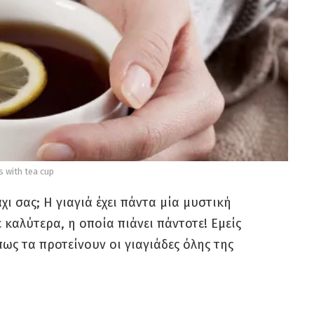
 with tea cup
χι σας; Η γιαγιά έχει πάντα μία μυστική
 καλύτερα, η οποία πιάνει πάντοτε! Εμείς
ως τα προτείνουν οι γιαγιάδες όλης της