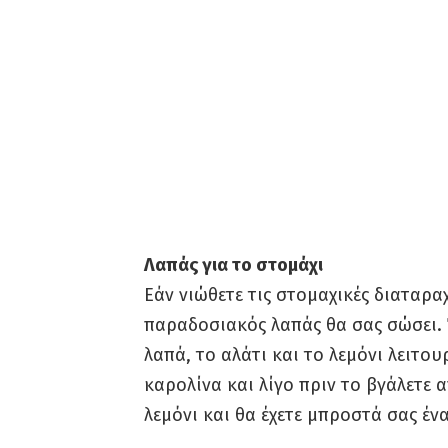
Λαπάς για το στομάχι
Εάν νιώθετε τις στομαχικές διαταρα
παραδοσιακός λαπάς θα σας σώσει. 
λαπά, το αλάτι και το λεμόνι λειτο
καρολίνα και λίγο πριν το βγάλετε α
λεμόνι και θα έχετε μπροστά σας έν