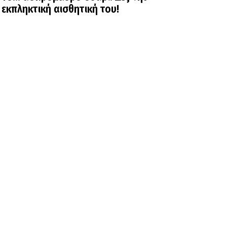
εκπληκτική αισθητική του!