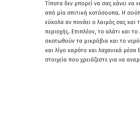
Τίποτα δεν μπορεί να σας κάνει να 
από μία σπιτική κοτόσουπα. Η σούπ
εύκολα αν πονάει ο λαιμός σας και 
περιοχής. Επιπλέον, το αλάτι και το
σκοτωθούν τα μικρόβια και το νερό
και λίγο καρότο και λαχανικά μέσα 
στοιχεία που χρειάζεστε για να ανα