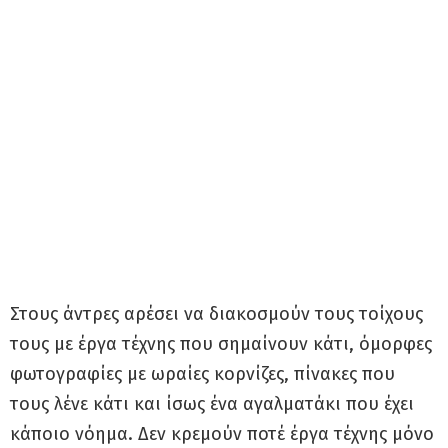
Στους άντρες αρέσει να διακοσμούν τους τοίχους
τους με έργα τέχνης που σημαίνουν κάτι, όμορφες
φωτογραφίες με ωραίες κορνίζες, πίνακες που
τους λένε κάτι και ίσως ένα αγαλματάκι που έχει
κάποιο νόημα. Δεν κρεμούν ποτέ έργα τέχνης μόνο