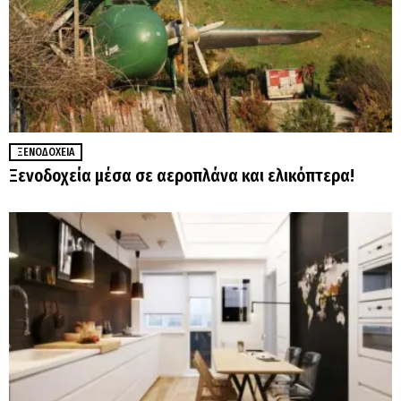
ΞΕΝΟΔΟΧΕΊΑ
Ξενοδοχεία μέσα σε αεροπλάνα και ελικόπτερα!