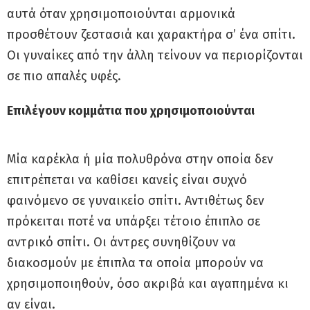
αυτά όταν χρησιμοποιούνται αρμονικά
προσθέτουν ζεστασιά και χαρακτήρα σ’ ένα σπίτι.
Οι γυναίκες από την άλλη τείνουν να περιορίζονται
σε πιο απαλές υφές.
Επιλέγουν κομμάτια που χρησιμοποιούνται
Μία καρέκλα ή μία πολυθρόνα στην οποία δεν
επιτρέπεται να καθίσει κανείς είναι συχνό
φαινόμενο σε γυναικείο σπίτι. Αντιθέτως δεν
πρόκειται ποτέ να υπάρξει τέτοιο έπιπλο σε
αντρικό σπίτι. Οι άντρες συνηθίζουν να
διακοσμούν με έπιπλα τα οποία μπορούν να
χρησιμοποιηθούν, όσο ακριβά και αγαπημένα κι
αν είναι.