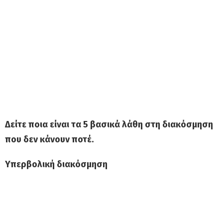
Δείτε ποια είναι τα 5 βασικά λάθη στη διακόσμηση
που δεν κάνουν ποτέ.
Υπερβολική διακόσμηση