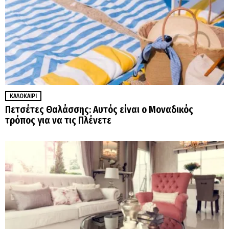
ΚΑΛΟΚΑΊΡΙ
Πετσέτες Θαλάσσης: Αυτός είναι ο Μοναδικός
τρόπος για να τις Πλένετε