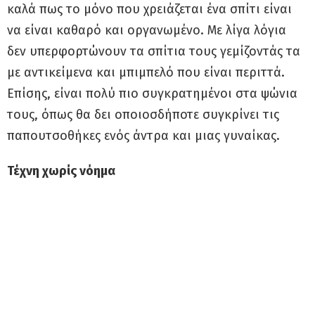
καλά πως το μόνο που χρειάζεται ένα σπίτι είναι
να είναι καθαρό και οργανωμένο. Με λίγα λόγια
δεν υπερφορτώνουν τα σπίτια τους γεμίζοντάς τα
με αντικείμενα και μπιμπελό που είναι περιττά.
Επίσης, είναι πολύ πιο συγκρατημένοι στα ψώνια
τους, όπως θα δει οποιοσδήποτε συγκρίνει τις
παπουτσοθήκες ενός άντρα και μιας γυναίκας.
Τέχνη χωρίς νόημα