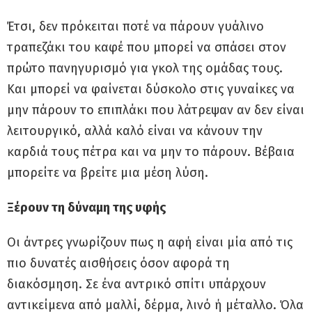
Έτσι, δεν πρόκειται ποτέ να πάρουν γυάλινο
τραπεζάκι του καφέ που μπορεί να σπάσει στον
πρώτο πανηγυρισμό για γκολ της ομάδας τους.
Και μπορεί να φαίνεται δύσκολο στις γυναίκες να
μην πάρουν το επιπλάκι που λάτρεψαν αν δεν είναι
λειτουργικό, αλλά καλό είναι να κάνουν την
καρδιά τους πέτρα και να μην το πάρουν. Βέβαια
μπορείτε να βρείτε μια μέση λύση.
Ξέρουν τη δύναμη της υφής
Οι άντρες γνωρίζουν πως η αφή είναι μία από τις
πιο δυνατές αισθήσεις όσον αφορά τη
διακόσμηση. Σε ένα αντρικό σπίτι υπάρχουν
αντικείμενα από μαλλί, δέρμα, λινό ή μέταλλο. Όλα