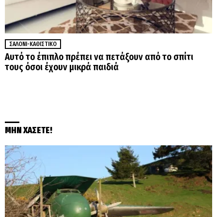
ΣΑΛΌΝΙ-ΚΑΘΙΣΤΙΚΌ
Αυτό το έπιπλο πρέπει να πετάξουν από το σπίτι
τους όσοι έχουν μικρά παιδιά
ΜΗΝ ΧΑΣΕΤΕ!