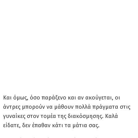
Και όμως, όσο παράξενο και αν ακούγεται, οι
άντρες μπορούν να μάθουν πολλά πράγματα στις
γυναίκες στον τομέα της διακόσμησης. Καλά
είδατε, δεν έπαθαν κάτι τα μάτια σας.