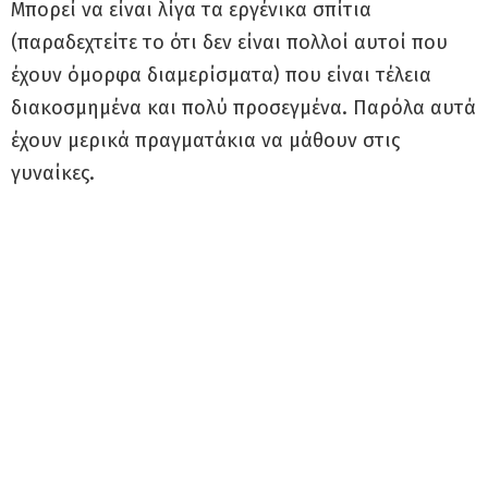
Μπορεί να είναι λίγα τα εργένικα σπίτια
(παραδεχτείτε το ότι δεν είναι πολλοί αυτοί που
έχουν όμορφα διαμερίσματα) που είναι τέλεια
διακοσμημένα και πολύ προσεγμένα. Παρόλα αυτά
έχουν μερικά πραγματάκια να μάθουν στις
γυναίκες.