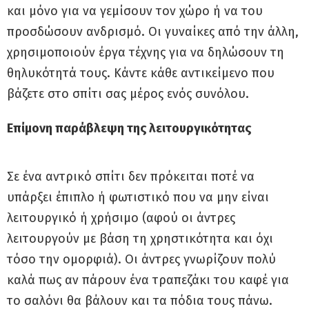
και μόνο για να γεμίσουν τον χώρο ή να του
προσδώσουν ανδρισμό. Οι γυναίκες από την άλλη,
χρησιμοποιούν έργα τέχνης για να δηλώσουν τη
θηλυκότητά τους. Κάντε κάθε αντικείμενο που
βάζετε στο σπίτι σας μέρος ενός συνόλου.
Επίμονη παράβλεψη της λειτουργικότητας
Σε ένα αντρικό σπίτι δεν πρόκειται ποτέ να
υπάρξει έπιπλο ή φωτιστικό που να μην είναι
λειτουργικό ή χρήσιμο (αφού οι άντρες
λειτουργούν με βάση τη χρηστικότητα και όχι
τόσο την ομορφιά). Οι άντρες γνωρίζουν πολύ
καλά πως αν πάρουν ένα τραπεζάκι του καφέ για
το σαλόνι θα βάλουν και τα πόδια τους πάνω.