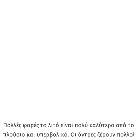
Πολλές φορές το λιτό είναι πολύ καλύτερο από το
πλούσιο και υπερβολικό. Οι άντρες ξέρουν πολλοί