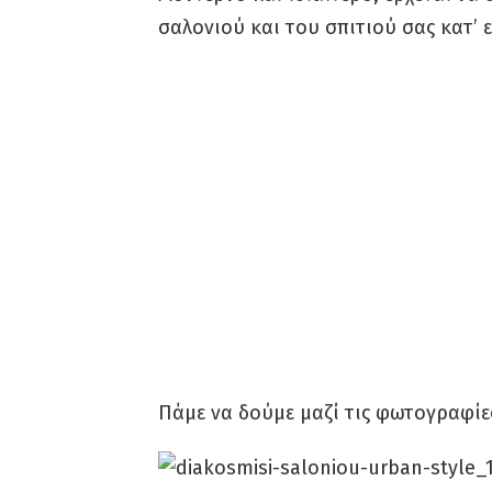
σαλονιού και του σπιτιού σας κατ’ 
Πάμε να δούμε μαζί τις φωτογραφίε