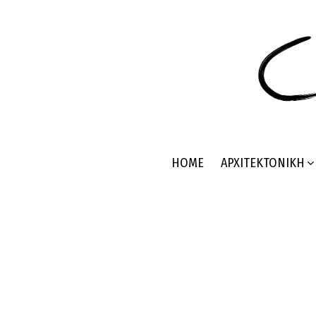
HOME
ΑΡΧΙΤΕΚΤΟΝΙΚΉ