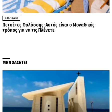
ΚΑΛΟΚΑΊΡΙ
Πετσέτες Θαλάσσης: Αυτός είναι ο Μοναδικός
τρόπος για να τις Πλένετε
ΜΗΝ ΧΑΣΕΤΕ!