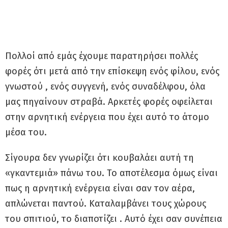
Πολλοί από εμάς έχουμε παρατηρήσει πολλές
φορές ότι μετά από την επίσκεψη ενός φίλου, ενός
γνωστού , ενός συγγενή, ενός συναδέλφου, όλα
μας πηγαίνουν στραβά. Αρκετές φορές οφείλεται
στην αρνητική ενέργεια που έχει αυτό το άτομο
μέσα του.
Σίγουρα δεν γνωρίζει ότι κουβαλάει αυτή τη
«γκαντεμιά» πάνω του. Το αποτέλεσμα όμως είναι
πως η αρνητική ενέργεια είναι σαν τον αέρα,
απλώνεται παντού. Καταλαμβάνει τους χώρους
του σπιτιού, το διαποτίζει . Αυτό έχει σαν συνέπεια