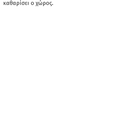
καθαρίσει ο χώρος.