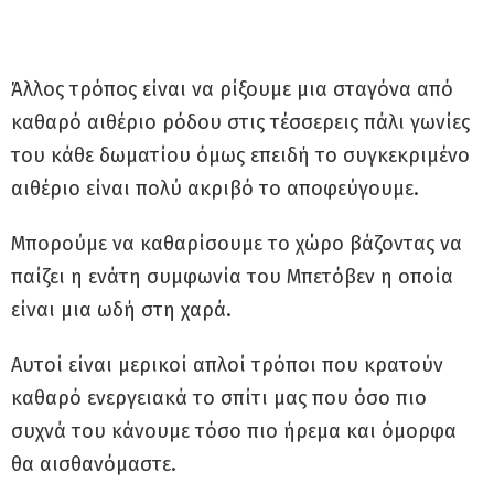
Άλλος τρόπος είναι να ρίξουμε μια σταγόνα από
καθαρό αιθέριο ρόδου στις τέσσερεις πάλι γωνίες
του κάθε δωματίου όμως επειδή το συγκεκριμένο
αιθέριο είναι πολύ ακριβό το αποφεύγουμε.
Μπορούμε να καθαρίσουμε το χώρο βάζοντας να
παίζει η ενάτη συμφωνία του Μπετόβεν η οποία
είναι μια ωδή στη χαρά.
Αυτοί είναι μερικοί απλοί τρόποι που κρατούν
καθαρό ενεργειακά το σπίτι μας που όσο πιο
συχνά του κάνουμε τόσο πιο ήρεμα και όμορφα
θα αισθανόμαστε.