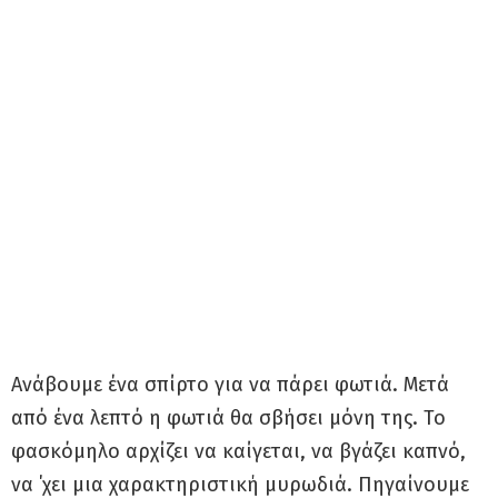
Ανάβουμε ένα σπίρτο για να πάρει φωτιά. Μετά
από ένα λεπτό η φωτιά θα σβήσει μόνη της. Το
φασκόμηλο αρχίζει να καίγεται, να βγάζει καπνό,
να ΄χει μια χαρακτηριστική μυρωδιά. Πηγαίνουμε