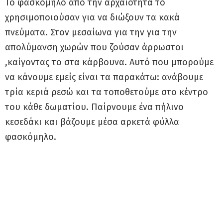
Το φασκόμηλο από την αρχαιότητα το
χρησιμοποιούσαν για να διώξουν τα κακά
πνεύματα. Στον μεσαίωνα για την για την
απολύμανση χωρών που ζούσαν άρρωστοι
,καίγοντας το στα κάρβουνα. Αυτό που μπορούμε
να κάνουμε εμείς είναι τα παρακάτω: ανάβουμε
τρία κεριά ρεσώ και τα τοποθετούμε στο κέντρο
του κάθε δωματίου. Παίρνουμε ένα πήλινο
κεσεδάκι και βάζουμε μέσα αρκετά φύλλα
φασκόμηλο.