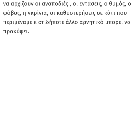
να αρχίζουν οι αναποδιές , οι εντάσεις, ο θυμός, ο
φόβος, η γκρίνια, οι καθυστερήσεις σε κάτι που
περιμέναμε κ οτιδήποτε άλλο αρνητικό μπορεί να
προκύψει.