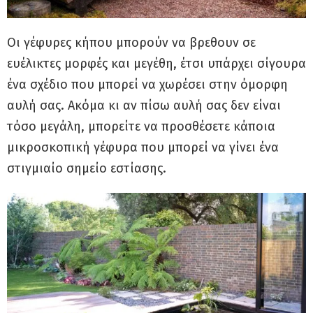
Οι γέφυρες κήπου μπορούν να βρεθουν σε
ευέλικτες μορφές και μεγέθη, έτσι υπάρχει σίγουρα
ένα σχέδιο που μπορεί να χωρέσει στην όμορφη
αυλή σας. Ακόμα κι αν πίσω αυλή σας δεν είναι
τόσο μεγάλη, μπορείτε να προσθέσετε κάποια
μικροσκοπική γέφυρα που μπορεί να γίνει ένα
στιγμιαίο σημείο εστίασης.