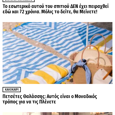
Το εσωτερικό αυτού του σπιτιού ΔΕΝ έχει πειραχθεί
εδώ και 72 χρόνια. Μόλις το δείτε, θα Μείνετε!
ΚΑΛΟΚΑΊΡΙ
Πετσέτες Θαλάσσης: Αυτός είναι ο Μοναδικός
τρόπος για να τις Πλένετε