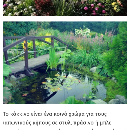
Το κόκκινο είναι ένα κοινό χρώμα για τους
ιαπωνικούς κήπους σε στυλ, πράσινο ή μπλε