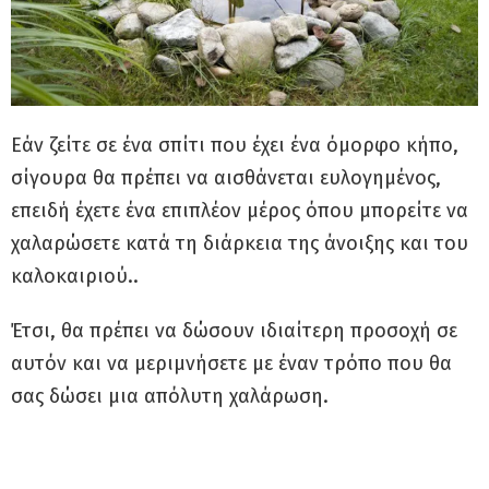
Εάν ζείτε σε ένα σπίτι που έχει ένα όμορφο κήπο,
σίγουρα θα πρέπει να αισθάνεται ευλογημένος,
επειδή έχετε ένα επιπλέον μέρος όπου μπορείτε να
χαλαρώσετε κατά τη διάρκεια της άνοιξης και του
καλοκαιριού..
Έτσι, θα πρέπει να δώσουν ιδιαίτερη προσοχή σε
αυτόν και να μεριμνήσετε με έναν τρόπο που θα
σας δώσει μια απόλυτη χαλάρωση.