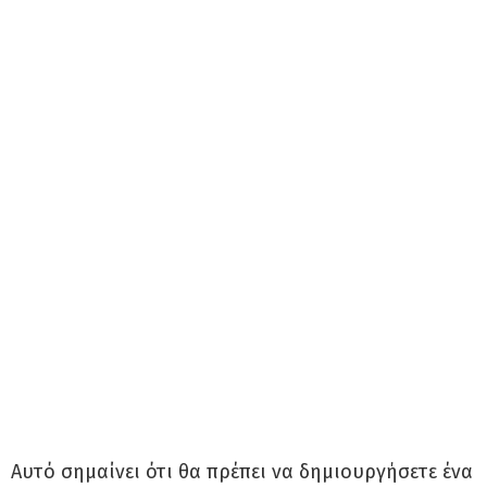
Αυτό σημαίνει ότι θα πρέπει να δημιουργήσετε ένα