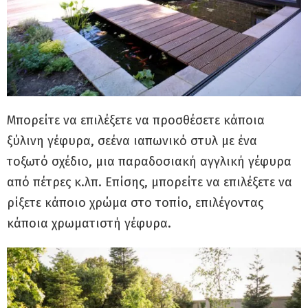
Μπορείτε να επιλέξετε να προσθέσετε κάποια
ξύλινη γέφυρα, σεένα ιαπωνικό στυλ με ένα
τοξωτό σχέδιο, μια παραδοσιακή αγγλική γέφυρα
από πέτρες κ.λπ. Επίσης, μπορείτε να επιλέξετε να
ρίξετε κάποιο χρώμα στο τοπίο, επιλέγοντας
κάποια χρωματιστή γέφυρα.