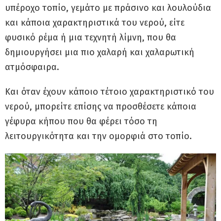
υπέροχο τοπίο, γεμάτο με πράσινο και λουλούδια
και κάποια χαρακτηριστικά του νερού, είτε
φυσικό ρέμα ή μια τεχνητή λίμνη, που θα
δημιουργήσει μια πιο χαλαρή και χαλαρωτική
ατμόσφαιρα.
Και όταν έχουν κάποιο τέτοιο χαρακτηριστικό του
νερού, μπορείτε επίσης να προσθέσετε κάποια
γέφυρα κήπου που θα φέρει τόσο τη
λειτουργικότητα και την ομορφιά στο τοπίο.