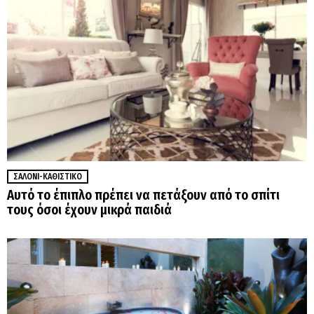
ΣΑΛΌΝΙ-ΚΑΘΙΣΤΙΚΌ
Αυτό το έπιπλο πρέπει να πετάξουν από το σπίτι
τους όσοι έχουν μικρά παιδιά