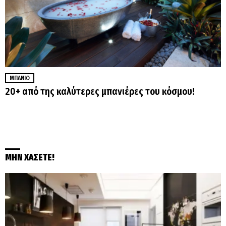
ΜΠΆΝΙΟ
20+ από της καλύτερες μπανιέρες του κόσμου!
ΜΗΝ ΧΑΣΕΤΕ!