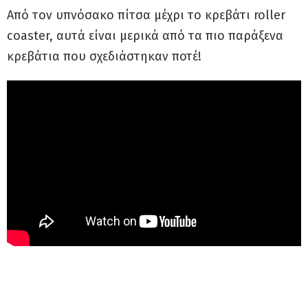
Από τον υπνόσακο πίτσα μέχρι το κρεβάτι roller
coaster, αυτά είναι μερικά από τα πιο παράξενα
κρεβάτια που σχεδιάστηκαν ποτέ!