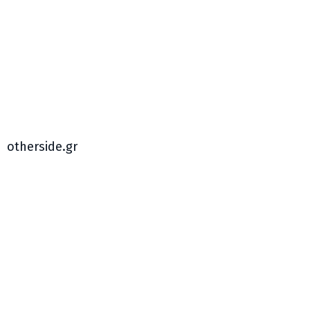
otherside.gr