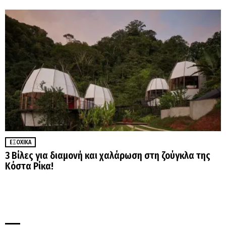
ΕΞΟΧΙΚΆ
3 Βίλες για διαμονή και χαλάρωση στη ζούγκλα της
Κόστα Ρίκα!