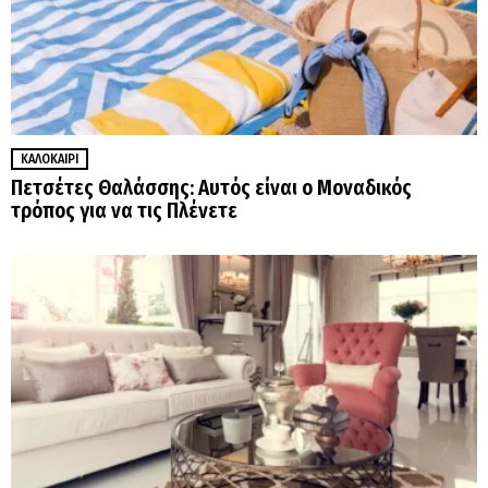
ΚΑΛΟΚΑΊΡΙ
Πετσέτες Θαλάσσης: Αυτός είναι ο Μοναδικός
τρόπος για να τις Πλένετε