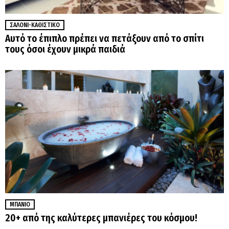
ΣΑΛΌΝΙ-ΚΑΘΙΣΤΙΚΌ
Αυτό το έπιπλο πρέπει να πετάξουν από το σπίτι
τους όσοι έχουν μικρά παιδιά
ΜΠΆΝΙΟ
20+ από της καλύτερες μπανιέρες του κόσμου!