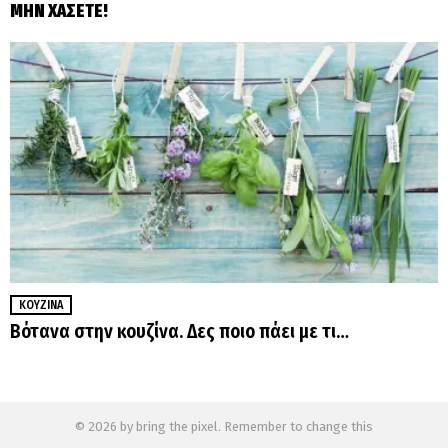
ΜΗΝ ΧΑΣΕΤΕ!
ΚΟΥΖΊΝΑ
Βότανα στην κουζίνα. Δες ποιο πάει με τι…
© 2026 by bring the pixel. Remember to change this