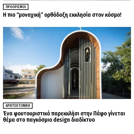
ΠΡΟΟΡΙΣΜΟΊ
Η πιο “μοναχική” ορθόδοξη εκκλησία στον κόσμο!
ΑΡΧΙΤΕΚΤΟΝΙΚΉ
Ένα φουτουριστικό παρεκκλήσι στην Πάφο γίνεται
θέμα στο παγκόσμιο design διαδίκτυο