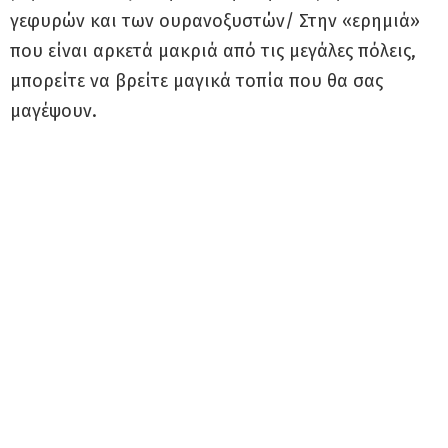
γεφυρών και των ουρανοξυστών/ Στην «ερημιά»
που είναι αρκετά μακριά από τις μεγάλες πόλεις,
μπορείτε να βρείτε μαγικά τοπία που θα σας
μαγέψουν.