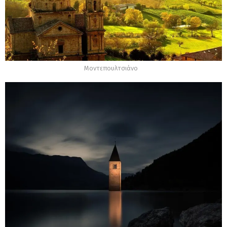
Μοντεπουλτσιάνο