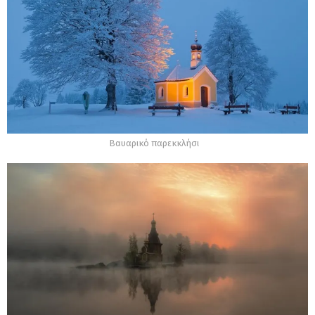
Βαυαρικό παρεκκλήσι