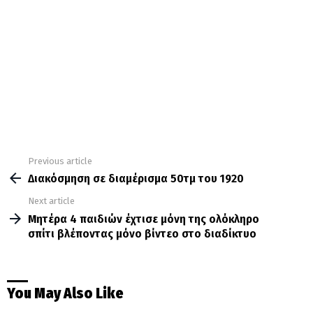
Previous article
See
more
Διακόσμηση σε διαμέρισμα 50τμ του 1920
Next article
Μητέρα 4 παιδιών έχτισε μόνη της ολόκληρο
σπίτι βλέποντας μόνο βίντεο στο διαδίκτυο
You May Also Like