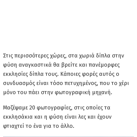
Στις περισσότερες χώρες, στα χωριά δίπλα στην
φύση αναγκαστικά θα βρείτε και πανέμορφες
εκκλησίες δίπλα τους. Κάποιες φορές αυτός ο
συνδυασμός είναι τόσο πετυχημένος, που το χέρι
μόνο του πάει στην φωτογραφική μηχανή.
Μαζέψαμε 20 φωτογραφίες, στις οποίες τα
εκκλησάκια και η φύση είναι λες και έχουν
φτιαχτεί το ένα για το άλλο.