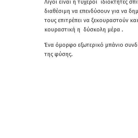
Λίγοι είναι η τυχεροί ιδιοκτήτες σπ
διαθέσιμη να επενδύσουν για να δη
τους επιτρέπει να ξεκουραστούν κα
κουραστική η δύσκολη μέρα .
Ένα όμορφο εξωτερικό μπάνιο συνδυ
της φύσης.