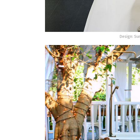
Design: Su