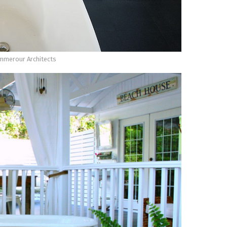
mmerour Architects