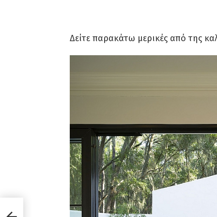
Δείτε παρακάτω μερικές από της κα