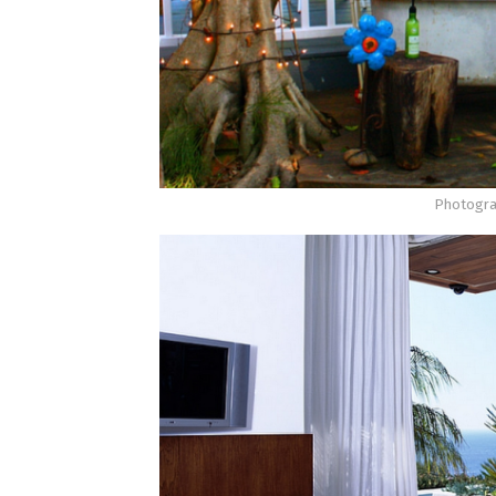
Photogra