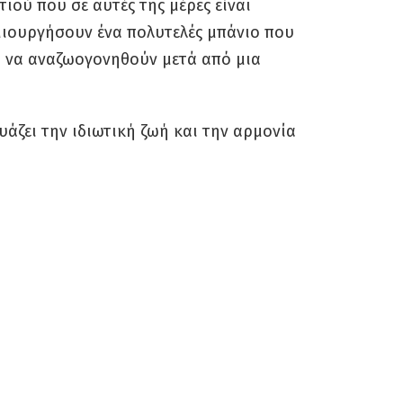
ιτιού που σε αυτές της μέρες είναι
μιουργήσουν ένα πολυτελές μπάνιο που
ι να αναζωογονηθούν μετά από μια
άζει την ιδιωτική ζωή και την αρμονία