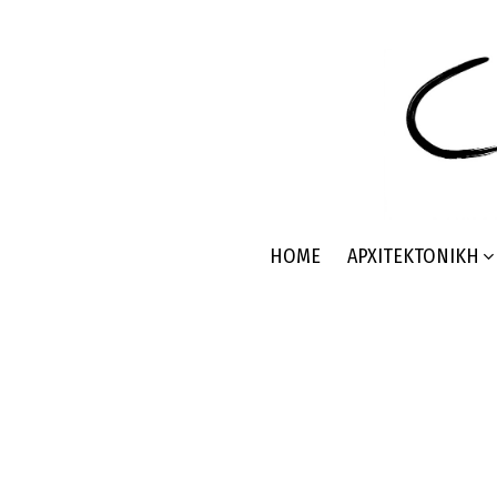
HOME
ΑΡΧΙΤΕΚΤΟΝΙΚΉ