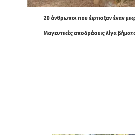
20 άνθρωποι που έφτιαξαν έναν μικ
Μαγευτικές αποδράσεις λίγα βήματα