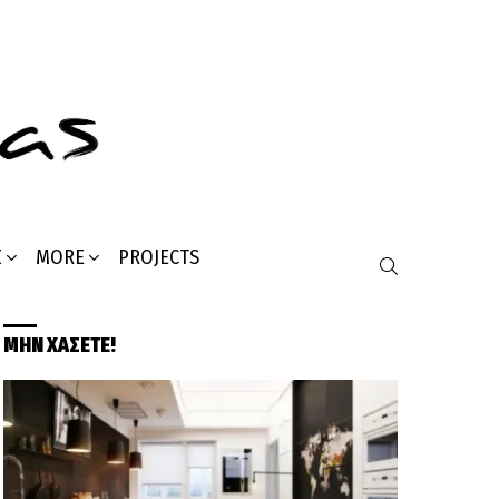
Σ
MORE
PROJECTS
SEARCH
ΜΗΝ ΧΑΣΕΤΕ!